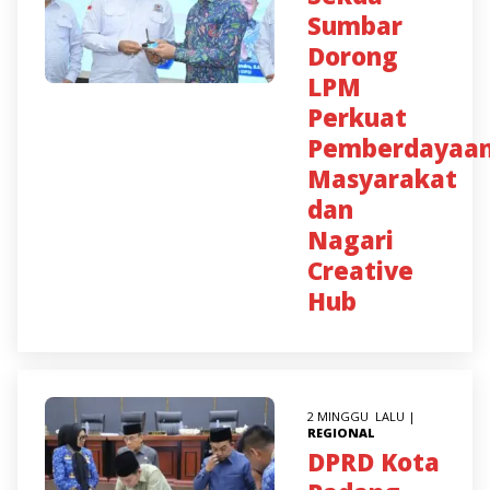
Sumbar
Dorong
LPM
Perkuat
Pemberdayaa
Masyarakat
dan
Nagari
Creative
Hub
2 MINGGU LALU |
REGIONAL
DPRD Kota