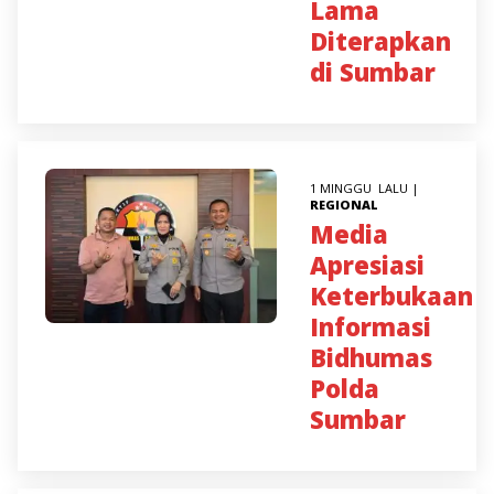
Lama
Diterapkan
di Sumbar
1 MINGGU LALU |
REGIONAL
Media
Apresiasi
Keterbukaan
Informasi
Bidhumas
Polda
Sumbar