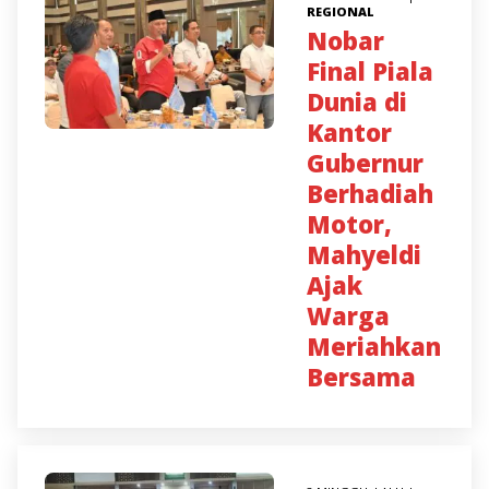
REGIONAL
Nobar
Final Piala
Dunia di
Kantor
Gubernur
Berhadiah
Motor,
Mahyeldi
Ajak
Warga
Meriahkan
Bersama