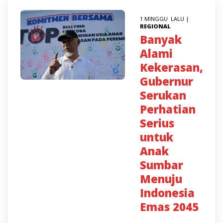
1 MINGGU LALU |
REGIONAL
Banyak
Alami
Kekerasan,
Gubernur
Serukan
Perhatian
Serius
untuk
Anak
Sumbar
Menuju
Indonesia
Emas 2045