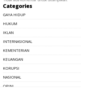
Categories
GAYA HIDUP
HUKUM
IKLAN
INTERNASIONAL
KEMENTERIAN
KEUANGAN
KORUPSI
NASIONAL
OPINI
PENDIDIKAN
PERISTIWA