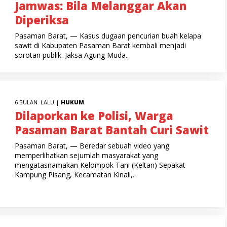
Jamwas: Bila Melanggar Akan
Diperiksa
Pasaman Barat, — Kasus dugaan pencurian buah kelapa
sawit di Kabupaten Pasaman Barat kembali menjadi
sorotan publik. Jaksa Agung Muda..
6 BULAN LALU |
HUKUM
Dilaporkan ke Polisi, Warga
Pasaman Barat Bantah Curi Sawit
Pasaman Barat, — Beredar sebuah video yang
memperlihatkan sejumlah masyarakat yang
mengatasnamakan Kelompok Tani (Keltan) Sepakat
Kampung Pisang, Kecamatan Kinali,..