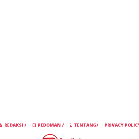
REDAKSI /
PEDOMAN /
TENTANG/
PRIVACY POLIC