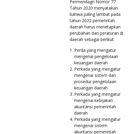
Permendagri Nomor 77
Tahun 2020 menyatakan
bahwa paling lambat pada
tahun 2022 pemerintah
daerah harus menetapkan
perubahan dari peraturan di
daerah sebagai berikut.
Perda yang mengatur
mengenai pengelolaan
keuangan daerah
Perkada yang mengatur
mengenai sistem dan
prosedur pengelolaan
keuangan daerah
Perkada yang mengatur
mengenai kebijakan
akuntansi pemerintah
daerah
Perkada yang mengatur
mengenai sistem
akuntansi pemerintah