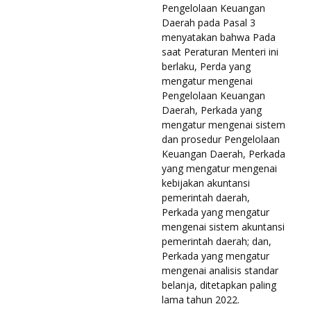
Pengelolaan Keuangan
Daerah pada Pasal 3
menyatakan bahwa Pada
saat Peraturan Menteri ini
berlaku, Perda yang
mengatur mengenai
Pengelolaan Keuangan
Daerah, Perkada yang
mengatur mengenai sistem
dan prosedur Pengelolaan
Keuangan Daerah, Perkada
yang mengatur mengenai
kebijakan akuntansi
pemerintah daerah,
Perkada yang mengatur
mengenai sistem akuntansi
pemerintah daerah; dan,
Perkada yang mengatur
mengenai analisis standar
belanja, ditetapkan paling
lama tahun 2022.