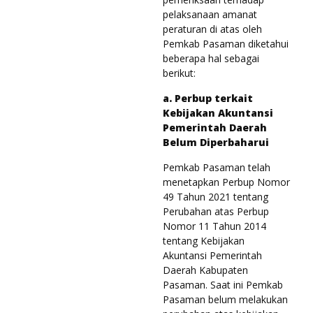
pelaksanaan amanat
peraturan di atas oleh
Pemkab Pasaman diketahui
beberapa hal sebagai
berikut:
a. Perbup terkait
Kebijakan Akuntansi
Pemerintah Daerah
Belum Diperbaharui
Pemkab Pasaman telah
menetapkan Perbup Nomor
49 Tahun 2021 tentang
Perubahan atas Perbup
Nomor 11 Tahun 2014
tentang Kebijakan
Akuntansi Pemerintah
Daerah Kabupaten
Pasaman. Saat ini Pemkab
Pasaman belum melakukan