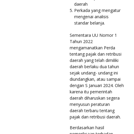
daerah
Perkada yang mengatur
mengenai analisis
standar belanja.
Sementara UU Nomor 1
Tahun 2022
mengamanatkan Perda
tentang pajak dan retribusi
daerah yang telah dimiliki
daerah berlaku dua tahun
sejak undang- undang ini
diundangkan, atau sampai
dengan S Januari 2024. Oleh
karena itu pemerintah
daerah diharuskan segera
menyusun peraturan
daerah terbaru tentang
pajak dan retribusi daerah.
Berdasarkan hasil
pemeriksaan terhadap