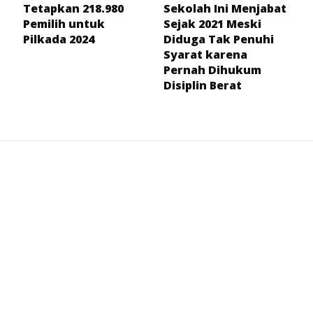
Tetapkan 218.980
Sekolah Ini Menjabat
Pemilih untuk
Sejak 2021 Meski
Pilkada 2024
Diduga Tak Penuhi
Syarat karena
Pernah Dihukum
Disiplin Berat