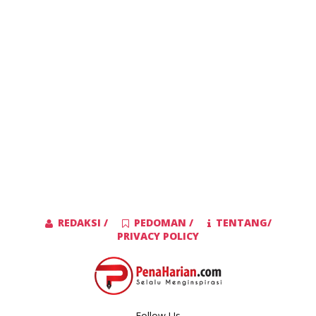
REDAKSI /
PEDOMAN /
TENTANG/
PRIVACY POLICY
Follow Us