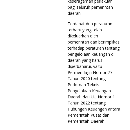
keseragaman perlakuan
bagi seluruh pemerintah
daerah.
Terdapat dua peraturan
terbaru yang telah
dikeluarkan oleh
pemerintah dan berimplikasi
terhadap peraturan tentang
pengelolaan keuangan di
daerah yang harus
diperbaharui, yaitu
Permendagri Nomor 77
Tahun 2020 tentang
Pedoman Teknis
Pengelolaan Keuangan
Daerah dan UU Nomor 1
Tahun 2022 tentang
Hubungan Keuangan antara
Pemerintah Pusat dan
Pemerintah Daerah.