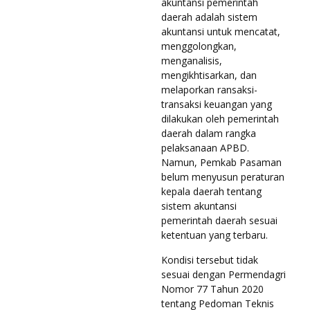
akuntansi pemerintah
daerah adalah sistem
akuntansi untuk mencatat,
menggolongkan,
menganalisis,
mengikhtisarkan, dan
melaporkan ransaksi-
transaksi keuangan yang
dilakukan oleh pemerintah
daerah dalam rangka
pelaksanaan APBD.
Namun, Pemkab Pasaman
belum menyusun peraturan
kepala daerah tentang
sistem akuntansi
pemerintah daerah sesuai
ketentuan yang terbaru.
Kondisi tersebut tidak
sesuai dengan Permendagri
Nomor 77 Tahun 2020
tentang Pedoman Teknis