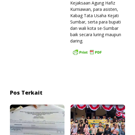
Kejaksaan Agung Hafiz
Kurniawan, para asisten,
Kabag Tata Usaha Kejati
Sumbar, serta para bupati
dan wali kota se-Sumbar
baik secara luring maupun
daring.
Pos Terkait