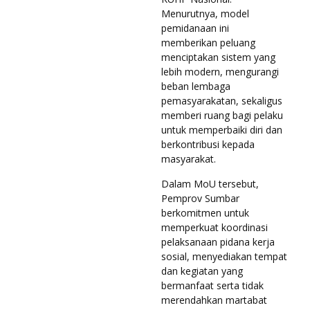
Menurutnya, model
pemidanaan ini
memberikan peluang
menciptakan sistem yang
lebih modern, mengurangi
beban lembaga
pemasyarakatan, sekaligus
memberi ruang bagi pelaku
untuk memperbaiki diri dan
berkontribusi kepada
masyarakat.
Dalam MoU tersebut,
Pemprov Sumbar
berkomitmen untuk
memperkuat koordinasi
pelaksanaan pidana kerja
sosial, menyediakan tempat
dan kegiatan yang
bermanfaat serta tidak
merendahkan martabat