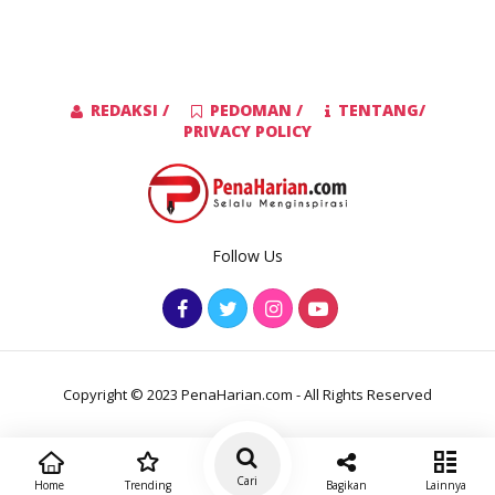
REDAKSI /
PEDOMAN /
TENTANG/
PRIVACY POLICY
Follow Us
Copyright © 2023 PenaHarian.com - All Rights Reserved
Cari
Home
Trending
Bagikan
Lainnya