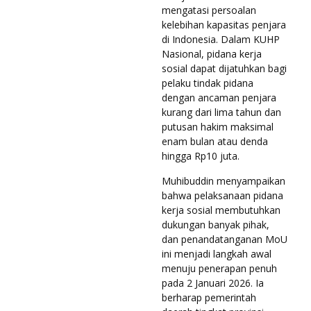
mengatasi persoalan
kelebihan kapasitas penjara
di Indonesia. Dalam KUHP
Nasional, pidana kerja
sosial dapat dijatuhkan bagi
pelaku tindak pidana
dengan ancaman penjara
kurang dari lima tahun dan
putusan hakim maksimal
enam bulan atau denda
hingga Rp10 juta.
Muhibuddin menyampaikan
bahwa pelaksanaan pidana
kerja sosial membutuhkan
dukungan banyak pihak,
dan penandatanganan MoU
ini menjadi langkah awal
menuju penerapan penuh
pada 2 Januari 2026. Ia
berharap pemerintah