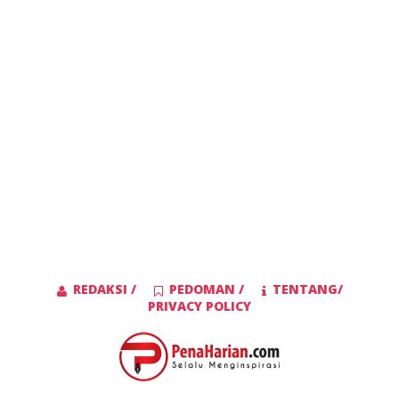
REDAKSI /
PEDOMAN /
TENTANG/
PRIVACY POLICY