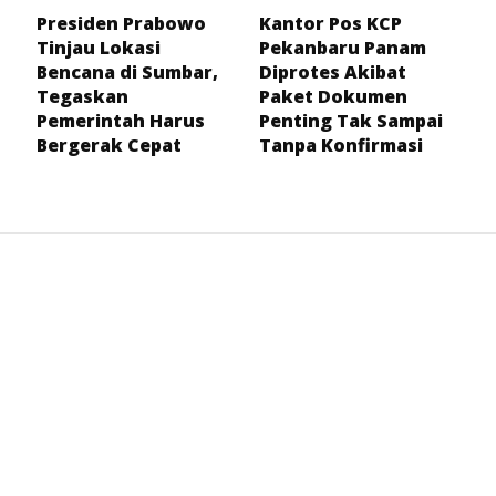
Presiden Prabowo
Kantor Pos KCP
Tinjau Lokasi
Pekanbaru Panam
Bencana di Sumbar,
Diprotes Akibat
Tegaskan
Paket Dokumen
Pemerintah Harus
Penting Tak Sampai
Bergerak Cepat
Tanpa Konfirmasi