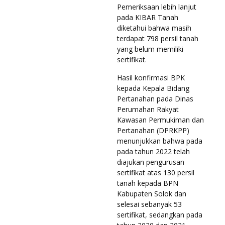
Pemeriksaan lebih lanjut
pada KIBAR Tanah
diketahui bahwa masih
terdapat 798 persil tanah
yang belum memiliki
sertifikat.
Hasil konfirmasi BPK
kepada Kepala Bidang
Pertanahan pada Dinas
Perumahan Rakyat
Kawasan Permukiman dan
Pertanahan (DPRKPP)
menunjukkan bahwa pada
pada tahun 2022 telah
diajukan pengurusan
sertifikat atas 130 persil
tanah kepada BPN
Kabupaten Solok dan
selesai sebanyak 53
sertifikat, sedangkan pada