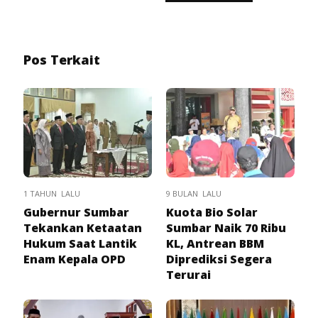
Pos Terkait
1 TAHUN LALU
9 BULAN LALU
Gubernur Sumbar
Kuota Bio Solar
Tekankan Ketaatan
Sumbar Naik 70 Ribu
Hukum Saat Lantik
KL, Antrean BBM
Enam Kepala OPD
Diprediksi Segera
Terurai