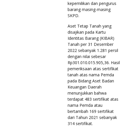
kepemilikan dan pengurus
barang masing-masing
SKPD.
Aset Tetap Tanah yang
disajikan pada Kartu
Identitas Barang (KIBAR)
Tanah per 31 Desember
2022 sebanyak 1.281 persil
dengan nilai sebesar
Rp301.010.015.905,36. Hasil
pemeriksaan atas sertifikat
tanah atas nama Pemda
pada Bidang Aset Badan
Keuangan Daerah
menunjukkan bahwa
terdapat 483 sertifikat atas
nama Pemda atau
bertambah 169 sertifikat
dari Tahun 2021 sebanyak
314 sertifikat.