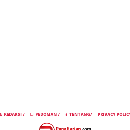
REDAKSI /
PEDOMAN /
TENTANG/
PRIVACY POLIC