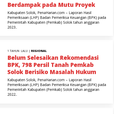
Berdampak pada Mutu Proyek
Kabupaten Solok, PenaHarian.com – Laporan Hasil
Pemeriksaan (LHP) Badan Pemeriksa Keuangan (BPK) pada
Pemerintah Kabupaten (Pemkab) Solok tahun anggaran
2023..
1 TAHUN LALU |
REGIONAL
Belum Selesaikan Rekomendasi
BPK, 798 Persil Tanah Pemkab
Solok Berisiko Masalah Hukum
Kabupaten Solok, PenaHarian.com – Laporan Hasil
Pemeriksaan (LHP) Badan Pemeriksa Keuangan (BPK) pada
Pemerintah Kabupaten (Pemkab) Solok tahun anggaran
2022..