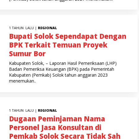
1 TAHUN LALU |
REGIONAL
Bupati Solok Sependapat Dengan
BPK Terkait Temuan Proyek
Sumur Bor
Kabupaten Solok, – Laporan Hasil Pemeriksaan (LHP)
Badan Pemeriksa Keuangan (BPK) pada Pemerintah
Kabupaten (Pemkab) Solok tahun anggaran 2023
menemukan..
1 TAHUN LALU |
REGIONAL
Dugaan Peminjaman Nama
Personel Jasa Konsultan di
Pemkab Solok Secara Tidak Sah