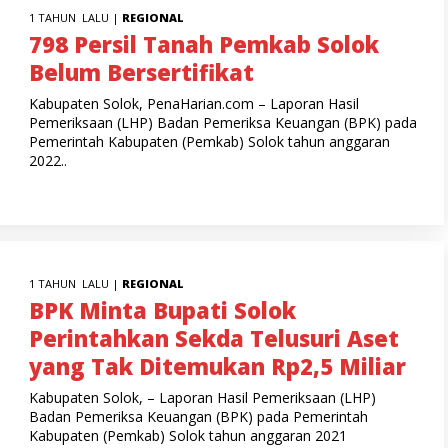
1 TAHUN LALU |
REGIONAL
798 Persil Tanah Pemkab Solok
Belum Bersertifikat
Kabupaten Solok, PenaHarian.com – Laporan Hasil
Pemeriksaan (LHP) Badan Pemeriksa Keuangan (BPK) pada
Pemerintah Kabupaten (Pemkab) Solok tahun anggaran
2022..
1 TAHUN LALU |
REGIONAL
BPK Minta Bupati Solok
Perintahkan Sekda Telusuri Aset
yang Tak Ditemukan Rp2,5 Miliar
Kabupaten Solok, – Laporan Hasil Pemeriksaan (LHP)
Badan Pemeriksa Keuangan (BPK) pada Pemerintah
Kabupaten (Pemkab) Solok tahun anggaran 2021