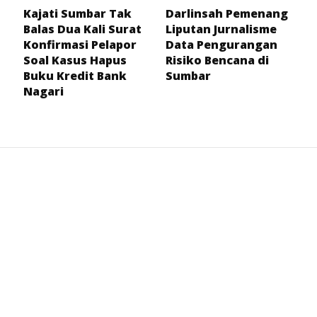
Kajati Sumbar Tak
Darlinsah Pemenang
Balas Dua Kali Surat
Liputan Jurnalisme
Konfirmasi Pelapor
Data Pengurangan
Soal Kasus Hapus
Risiko Bencana di
Buku Kredit Bank
Sumbar
Nagari