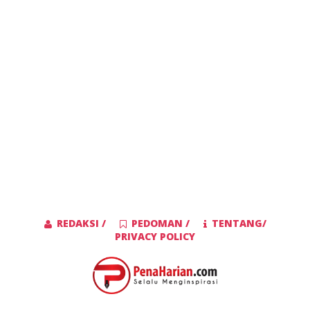
REDAKSI /
PEDOMAN /
TENTANG/
PRIVACY POLICY