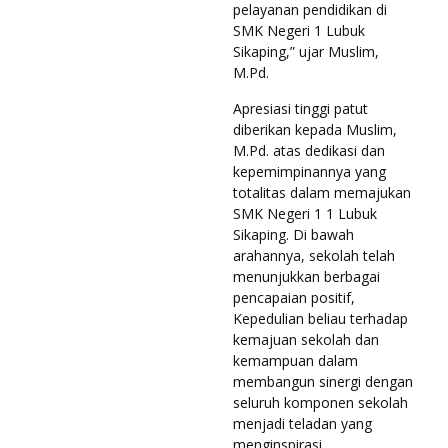
pelayanan pendidikan di
SMK Negeri 1 Lubuk
Sikaping,” ujar Muslim,
M.Pd.
Apresiasi tinggi patut
diberikan kepada Muslim,
M.Pd. atas dedikasi dan
kepemimpinannya yang
totalitas dalam memajukan
SMK Negeri 1 1 Lubuk
Sikaping. Di bawah
arahannya, sekolah telah
menunjukkan berbagai
pencapaian positif,
Kepedulian beliau terhadap
kemajuan sekolah dan
kemampuan dalam
membangun sinergi dengan
seluruh komponen sekolah
menjadi teladan yang
menginspirasi.