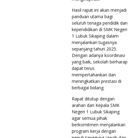
Hasil rapat ini akan menjadi
panduan utama bagi
seluruh tenaga pendidik dan
kependidikan di SMK Negeri
1 Lubuk Sikaping dalam
menjalankan tugasnya
sepanjang tahun 2025.
Dengan adanya koordinasi
yang baik, sekolah berharap
dapat terus
mempertahankan dan
meningkatkan prestasi di
berbagai bidang.
Rapat ditutup dengan
arahan dari Kepala SMK
Negeri 1 Lubuk Sikaping
agar semua pihak
berkomitmen menjalankan
program kerja dengan
penuh tanggung jawab dan