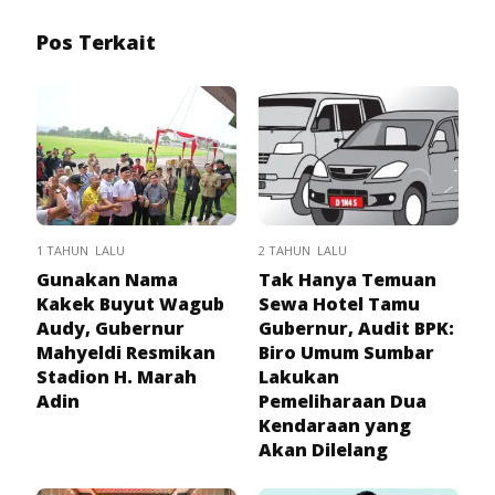
Pos Terkait
1 TAHUN LALU
2 TAHUN LALU
Gunakan Nama
Tak Hanya Temuan
Kakek Buyut Wagub
Sewa Hotel Tamu
Audy, Gubernur
Gubernur, Audit BPK:
Mahyeldi Resmikan
Biro Umum Sumbar
Stadion H. Marah
Lakukan
Adin
Pemeliharaan Dua
Kendaraan yang
Akan Dilelang