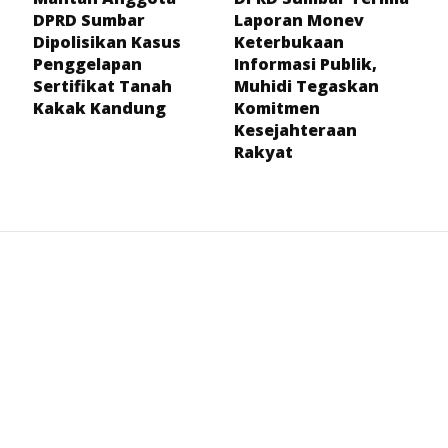
DPRD Sumbar
Laporan Monev
Dipolisikan Kasus
Keterbukaan
Penggelapan
Informasi Publik,
Sertifikat Tanah
Muhidi Tegaskan
Kakak Kandung
Komitmen
Kesejahteraan
Rakyat