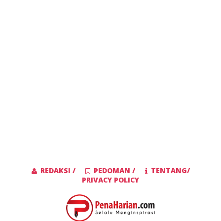
REDAKSI /
PEDOMAN /
TENTANG/
PRIVACY POLICY