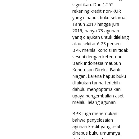
signifikan. Dari 1.252
rekening kredit non-KUR
yang dihapus buku selama
Tahun 2017 hingga Juni
2019, hanya 78 agunan
yang diajukan untuk dilelang
atau sekitar 6,23 persen.
BPK menilai kondisi ini tidak
sesuai dengan ketentuan
Bank Indonesia maupun
Keputusan Direksi Bank
Nagari, karena hapus buku
dilakukan tanpa terlebih
dahulu mengoptimalkan
upaya pengembalian aset
melalui lelang agunan.
BPK juga menemukan
bahwa penyelesaian
agunan kredit yang telah
dihapus buku umumnya