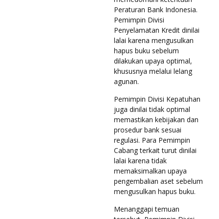
Peraturan Bank Indonesia.
Pemimpin Divisi
Penyelamatan Kredit dinilai
lalai karena mengusulkan
hapus buku sebelum
dilakukan upaya optimal,
khususnya melalui lelang
agunan.
Pemimpin Divisi Kepatuhan
juga dinilai tidak optimal
memastikan kebijakan dan
prosedur bank sesuai
regulasi. Para Pemimpin
Cabang terkait turut dinilai
lalai karena tidak
memaksimalkan upaya
pengembalian aset sebelum
mengusulkan hapus buku.
Menanggapi temuan