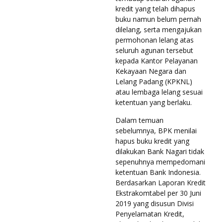
kredit yang telah dihapus
buku namun belum pernah
dilelang, serta mengajukan
permohonan lelang atas
seluruh agunan tersebut
kepada Kantor Pelayanan
Kekayaan Negara dan
Lelang Padang (KPKNL)
atau lembaga lelang sesuai
ketentuan yang berlaku.
Dalam temuan
sebelumnya, BPK menilai
hapus buku kredit yang
dilakukan Bank Nagari tidak
sepenuhnya mempedomani
ketentuan Bank Indonesia.
Berdasarkan Laporan Kredit
Ekstrakomtabel per 30 Juni
2019 yang disusun Divisi
Penyelamatan Kredit,