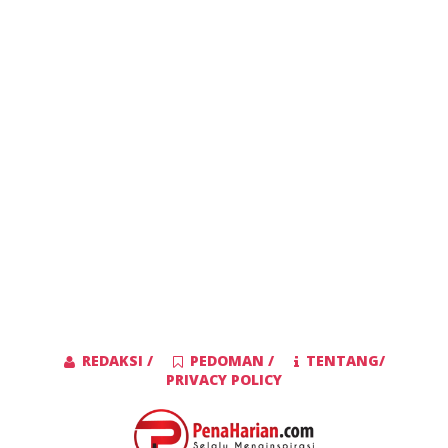
REDAKSI /
PEDOMAN /
TENTANG/
PRIVACY POLICY