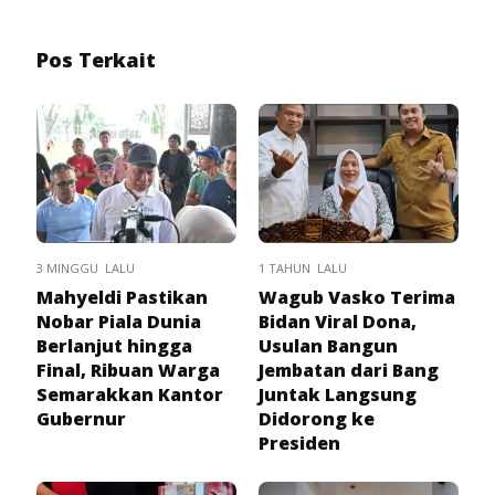
Pos Terkait
3 MINGGU LALU
1 TAHUN LALU
Mahyeldi Pastikan
Wagub Vasko Terima
Nobar Piala Dunia
Bidan Viral Dona,
Berlanjut hingga
Usulan Bangun
Final, Ribuan Warga
Jembatan dari Bang
Semarakkan Kantor
Juntak Langsung
Gubernur
Didorong ke
Presiden