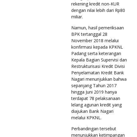
rekening kredit non-KUR
dengan nilai lebih dari Rp80
miliar.
Namun, hasil pemeriksaan
BPK tertanggal 28
November 2018 melalui
konfirmasi kepada KPKNL
Padang serta keterangan
Kepala Bagian Supervisi dan
Restrukturisasi Kredit Divisi
Penyelamatan Kredit Bank
Nagari menunjukkan bahwa
sepanjang Tahun 2017
hingga Juni 2019 hanya
terdapat 78 pelaksanaan
lelang agunan kredit yang
diajukan Bank Nagari
melalui KPKNL.
Perbandingan tersebut
menunjukkan ketimpangan