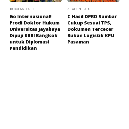
10 BULAN LALU
2 TAHUN LALU
Go Internasional!
C Hasil DPRD Sumbar
Prodi Doktor Hukum
Cukup Sesuai TPS,
Universitas Jayabaya
Dokumen Tercecer
Dipuji KBRI Bangkok
Bukan Logistik KPU
untuk Diplomasi
Pasaman
Pendidikan