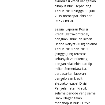
akumulasi kredit yang telah
dihapus buku sepanjang
Tahun 2018 hingga 30 Juni
2019 mencapai lebih dari
Rp677 miliar.
Sesuai Laporan Posisi
Kredit Ekstrakomtabel,
penghapusbukuan Kredit
Usaha Rakyat (KUR) selama
Tahun 2018 dan 2019
(hingga Juni) tercatat
sebanyak 23 rekening
dengan nilai lebih dari Rp1
miliar. Sementara itu,
berdasarkan laporan
pengelolaan kredit
ekstrakomtabel Divisi
Penyelamatan Kredit,
selama periode yang sama
Bank Nagari telah
menghapus buku 1.252