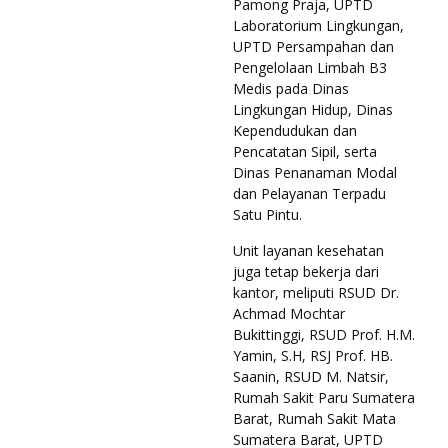
Pamong Praja, UPTD
Laboratorium Lingkungan,
UPTD Persampahan dan
Pengelolaan Limbah B3
Medis pada Dinas
Lingkungan Hidup, Dinas
Kependudukan dan
Pencatatan Sipil, serta
Dinas Penanaman Modal
dan Pelayanan Terpadu
Satu Pintu.
Unit layanan kesehatan
juga tetap bekerja dari
kantor, meliputi RSUD Dr.
Achmad Mochtar
Bukittinggi, RSUD Prof. H.M.
Yamin, S.H, RSJ Prof. HB.
Saanin, RSUD M. Natsir,
Rumah Sakit Paru Sumatera
Barat, Rumah Sakit Mata
Sumatera Barat, UPTD