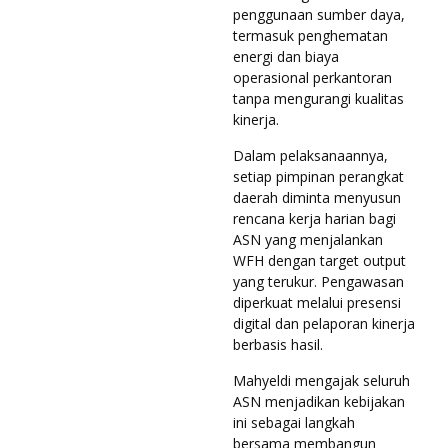
penggunaan sumber daya,
termasuk penghematan
energi dan biaya
operasional perkantoran
tanpa mengurangi kualitas
kinerja.
Dalam pelaksanaannya,
setiap pimpinan perangkat
daerah diminta menyusun
rencana kerja harian bagi
ASN yang menjalankan
WFH dengan target output
yang terukur. Pengawasan
diperkuat melalui presensi
digital dan pelaporan kinerja
berbasis hasil.
Mahyeldi mengajak seluruh
ASN menjadikan kebijakan
ini sebagai langkah
bersama membangun