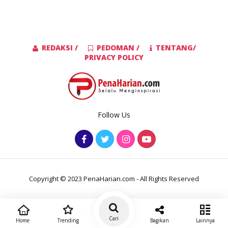
REDAKSI /
PEDOMAN /
TENTANG/
PRIVACY POLICY
Follow Us
Copyright © 2023 PenaHarian.com - All Rights Reserved
Cari
Home
Trending
Bagikan
Lainnya