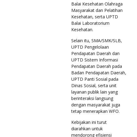
Balai Kesehatan Olahraga
Masyarakat dan Pelatihan
Kesehatan, serta UPTD
Balai Laboratorium
Kesehatan.
Selain itu, SMA/SMK/SLB,
UPTD Pengelolaan
Pendapatan Daerah dan
UPTD Sistem Informasi
Pendapatan Daerah pada
Badan Pendapatan Daerah,
UPTD Panti Sosial pada
Dinas Sosial, serta unit
layanan publik lain yang
berinteraksi langsung
dengan masyarakat juga
tetap menerapkan WFO.
Kebijakan ini turut
diarahkan untuk
mendorong efisiensi