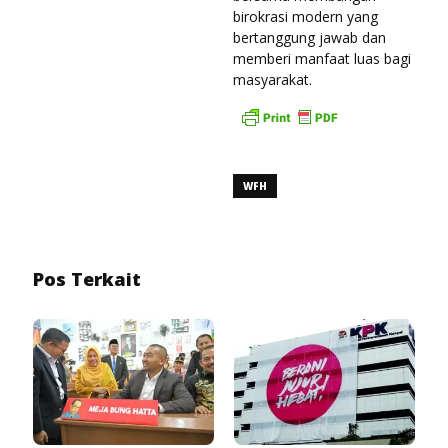
birokrasi modern yang
bertanggung jawab dan
memberi manfaat luas bagi
masyarakat.
WFH
Pos Terkait