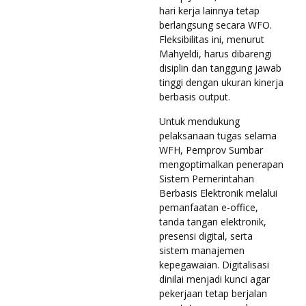
hari kerja lainnya tetap
berlangsung secara WFO.
Fleksibilitas ini, menurut
Mahyeldi, harus dibarengi
disiplin dan tanggung jawab
tinggi dengan ukuran kinerja
berbasis output.
Untuk mendukung
pelaksanaan tugas selama
WFH, Pemprov Sumbar
mengoptimalkan penerapan
Sistem Pemerintahan
Berbasis Elektronik melalui
pemanfaatan e-office,
tanda tangan elektronik,
presensi digital, serta
sistem manajemen
kepegawaian. Digitalisasi
dinilai menjadi kunci agar
pekerjaan tetap berjalan