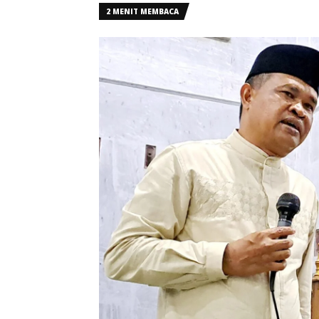
2 MENIT MEMBACA