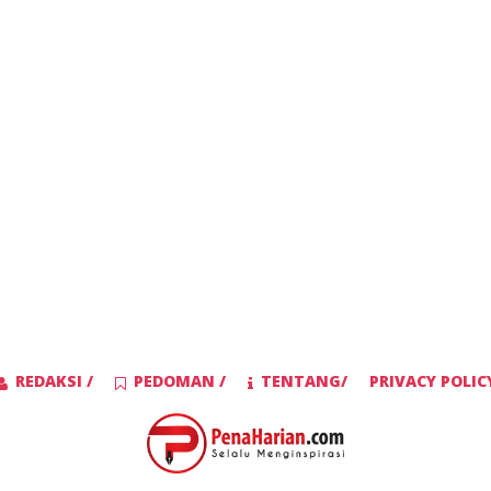
REDAKSI /
PEDOMAN /
TENTANG/
PRIVACY POLIC