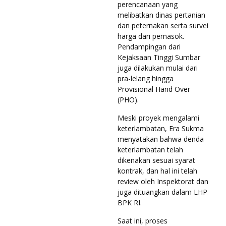
perencanaan yang
melibatkan dinas pertanian
dan peternakan serta survei
harga dari pemasok.
Pendampingan dari
Kejaksaan Tinggi Sumbar
juga dilakukan mulai dari
pra-lelang hingga
Provisional Hand Over
(PHO).
Meski proyek mengalami
keterlambatan, Era Sukma
menyatakan bahwa denda
keterlambatan telah
dikenakan sesuai syarat
kontrak, dan hal ini telah
review oleh Inspektorat dan
juga dituangkan dalam LHP
BPK RI.
Saat ini, proses