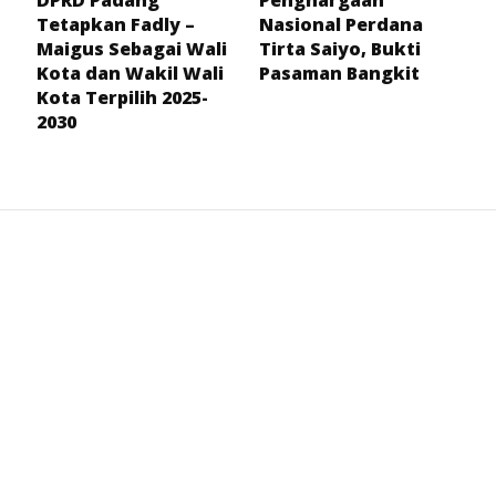
DPRD Padang
Penghargaan
Tetapkan Fadly –
Nasional Perdana
Maigus Sebagai Wali
Tirta Saiyo, Bukti
Kota dan Wakil Wali
Pasaman Bangkit
Kota Terpilih 2025-
2030