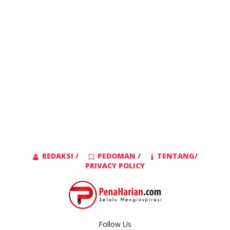
REDAKSI /
PEDOMAN /
TENTANG/
PRIVACY POLICY
Follow Us