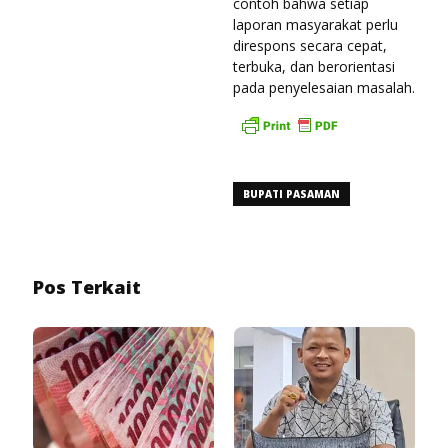
contoh bahwa setiap
laporan masyarakat perlu
direspons secara cepat,
terbuka, dan berorientasi
pada penyelesaian masalah.
BUPATI PASAMAN
Pos Terkait