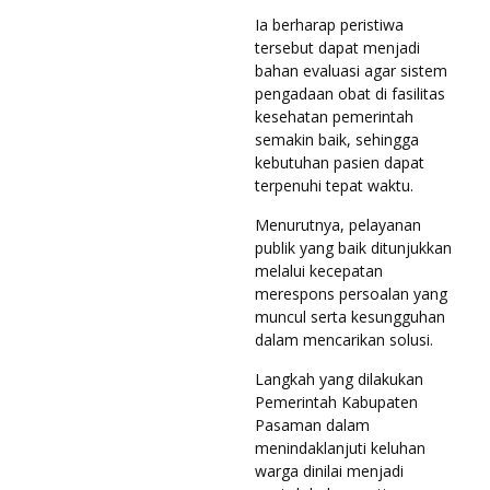
Ia berharap peristiwa
tersebut dapat menjadi
bahan evaluasi agar sistem
pengadaan obat di fasilitas
kesehatan pemerintah
semakin baik, sehingga
kebutuhan pasien dapat
terpenuhi tepat waktu.
Menurutnya, pelayanan
publik yang baik ditunjukkan
melalui kecepatan
merespons persoalan yang
muncul serta kesungguhan
dalam mencarikan solusi.
Langkah yang dilakukan
Pemerintah Kabupaten
Pasaman dalam
menindaklanjuti keluhan
warga dinilai menjadi