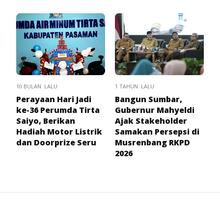
10 BULAN LALU
1 TAHUN LALU
Perayaan Hari Jadi
Bangun Sumbar,
ke-36 Perumda Tirta
Gubernur Mahyeldi
Saiyo, Berikan
Ajak Stakeholder
Hadiah Motor Listrik
Samakan Persepsi di
dan Doorprize Seru
Musrenbang RKPD
2026