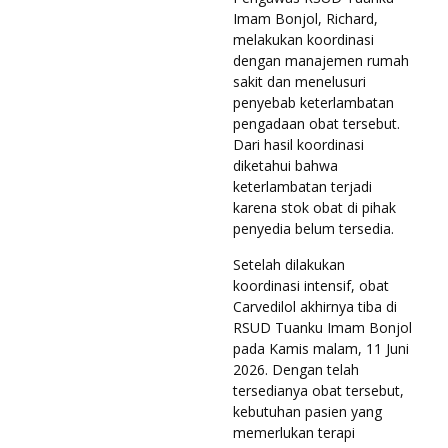
Imam Bonjol, Richard,
melakukan koordinasi
dengan manajemen rumah
sakit dan menelusuri
penyebab keterlambatan
pengadaan obat tersebut.
Dari hasil koordinasi
diketahui bahwa
keterlambatan terjadi
karena stok obat di pihak
penyedia belum tersedia.
Setelah dilakukan
koordinasi intensif, obat
Carvedilol akhirnya tiba di
RSUD Tuanku Imam Bonjol
pada Kamis malam, 11 Juni
2026. Dengan telah
tersedianya obat tersebut,
kebutuhan pasien yang
memerlukan terapi