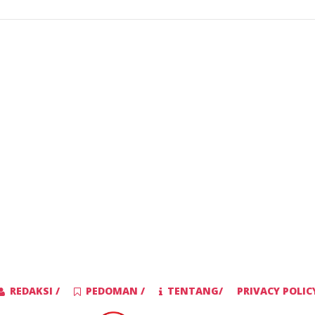
REDAKSI /
PEDOMAN /
TENTANG/
PRIVACY POLIC