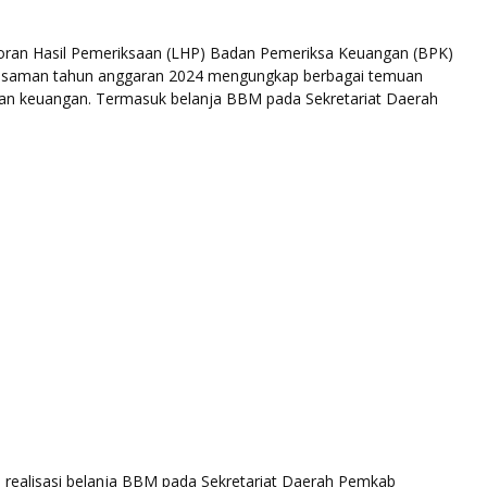
ran Hasil Pemeriksaan (LHP) Badan Pemeriksa Keuangan (BPK)
saman tahun anggaran 2024 mengungkap berbagai temuan
an keuangan. Termasuk belanja BBM pada Sekretariat Daerah
 realisasi belanja BBM pada Sekretariat Daerah Pemkab