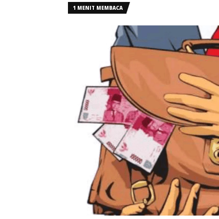
1 MENIT MEMBACA