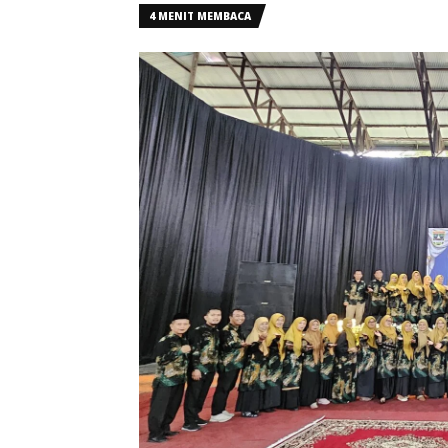
4 MENIT MEMBACA