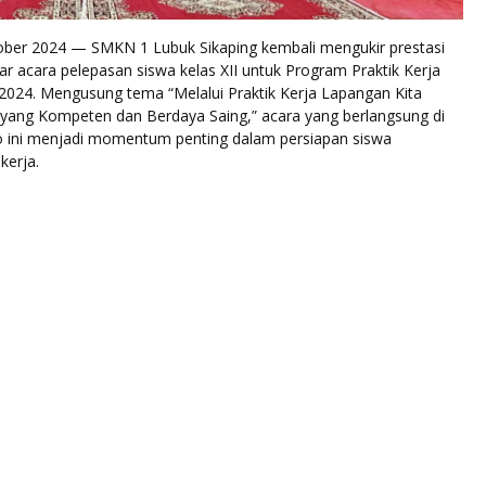
ber 2024 — SMKN 1 Lubuk Sikaping kembali mengukir prestasi
 acara pelepasan siswa kelas XII untuk Program Praktik Kerja
2024. Mengusung tema “Melalui Praktik Kerja Lapangan Kita
yang Kompeten dan Berdaya Saing,” acara yang berlangsung di
ini menjadi momentum penting dalam persiapan siswa
kerja.