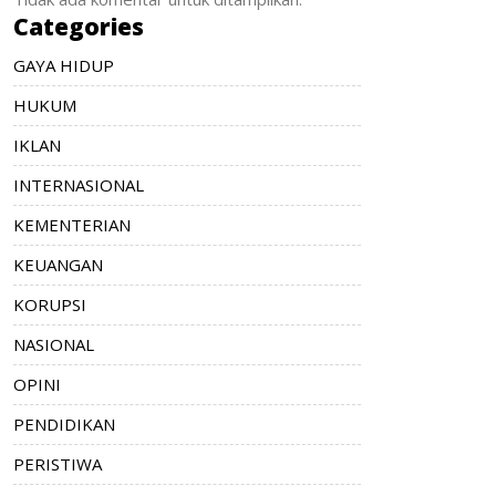
Categories
GAYA HIDUP
HUKUM
IKLAN
INTERNASIONAL
KEMENTERIAN
KEUANGAN
KORUPSI
NASIONAL
OPINI
PENDIDIKAN
PERISTIWA