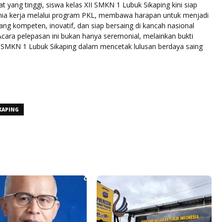
yang tinggi, siswa kelas XII SMKN 1 Lubuk Sikaping kini siap
ia kerja melalui program PKL, membawa harapan untuk menjadi
ng kompeten, inovatif, dan siap bersaing di kancah nasional
cara pelepasan ini bukan hanya seremonial, melainkan bukti
SMKN 1 Lubuk Sikaping dalam mencetak lulusan berdaya saing
KAPING