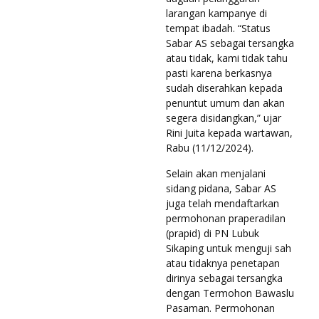
larangan kampanye di
tempat ibadah. “Status
Sabar AS sebagai tersangka
atau tidak, kami tidak tahu
pasti karena berkasnya
sudah diserahkan kepada
penuntut umum dan akan
segera disidangkan,” ujar
Rini Juita kepada wartawan,
Rabu (11/12/2024).
Selain akan menjalani
sidang pidana, Sabar AS
juga telah mendaftarkan
permohonan praperadilan
(prapid) di PN Lubuk
Sikaping untuk menguji sah
atau tidaknya penetapan
dirinya sebagai tersangka
dengan Termohon Bawaslu
Pasaman. Permohonan