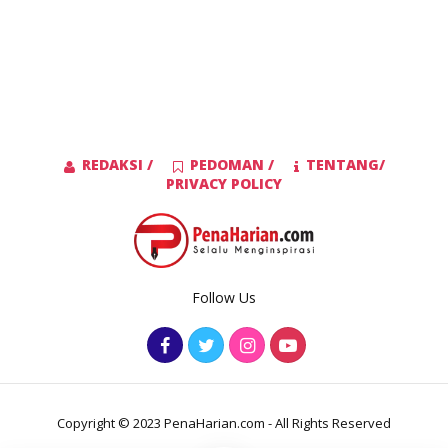
REDAKSI /
PEDOMAN /
TENTANG/
PRIVACY POLICY
Follow Us
Copyright © 2023 PenaHarian.com - All Rights Reserved