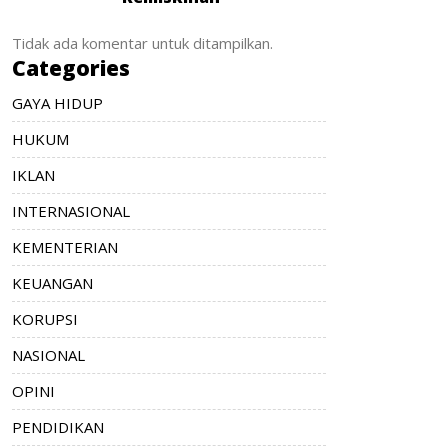
Tidak ada komentar untuk ditampilkan.
Categories
GAYA HIDUP
HUKUM
IKLAN
INTERNASIONAL
KEMENTERIAN
KEUANGAN
KORUPSI
NASIONAL
OPINI
PENDIDIKAN