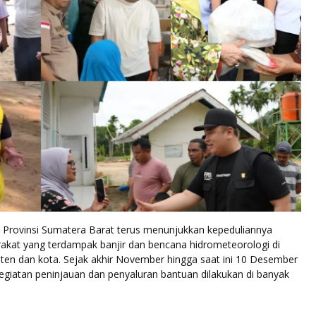
Provinsi Sumatera Barat terus menunjukkan kepeduliannya
akat yang terdampak banjir dan bencana hidrometeorologi di
ten dan kota. Sejak akhir November hingga saat ini 10 Desember
egiatan peninjauan dan penyaluran bantuan dilakukan di banyak