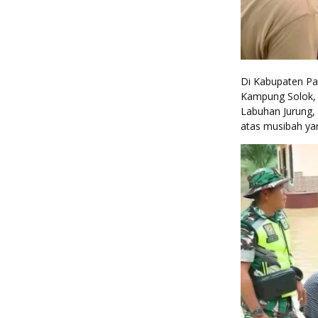
Di Kabupaten Pa
Kampung Solok, 
Labuhan Jurung, 
atas musibah y