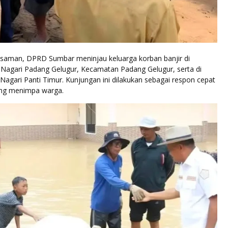
saman, DPRD Sumbar meninjau keluarga korban banjir di
Nagari Padang Gelugur, Kecamatan Padang Gelugur, serta di
Nagari Panti Timur. Kunjungan ini dilakukan sebagai respon cepat
ang menimpa warga.