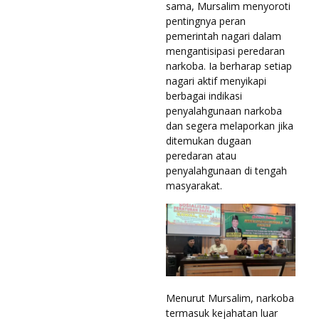
sama, Mursalim menyoroti
pentingnya peran
pemerintah nagari dalam
mengantisipasi peredaran
narkoba. Ia berharap setiap
nagari aktif menyikapi
berbagai indikasi
penyalahgunaan narkoba
dan segera melaporkan jika
ditemukan dugaan
peredaran atau
penyalahgunaan di tengah
masyarakat.
Menurut Mursalim, narkoba
termasuk kejahatan luar