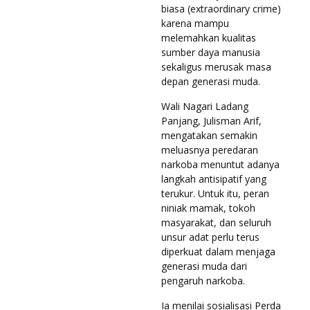
biasa (extraordinary crime)
karena mampu
melemahkan kualitas
sumber daya manusia
sekaligus merusak masa
depan generasi muda.
Wali Nagari Ladang
Panjang, Julisman Arif,
mengatakan semakin
meluasnya peredaran
narkoba menuntut adanya
langkah antisipatif yang
terukur. Untuk itu, peran
niniak mamak, tokoh
masyarakat, dan seluruh
unsur adat perlu terus
diperkuat dalam menjaga
generasi muda dari
pengaruh narkoba.
Ia menilai sosialisasi Perda