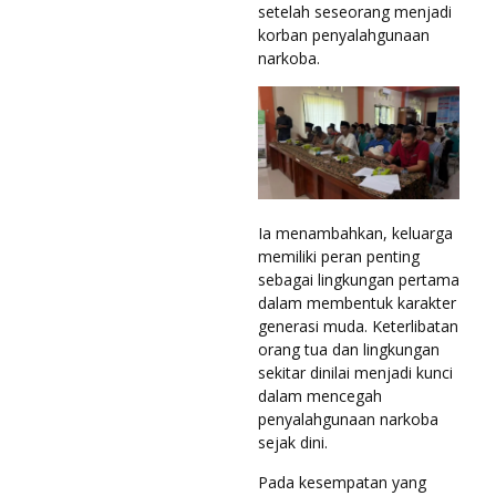
setelah seseorang menjadi
korban penyalahgunaan
narkoba.
Ia menambahkan, keluarga
memiliki peran penting
sebagai lingkungan pertama
dalam membentuk karakter
generasi muda. Keterlibatan
orang tua dan lingkungan
sekitar dinilai menjadi kunci
dalam mencegah
penyalahgunaan narkoba
sejak dini.
Pada kesempatan yang