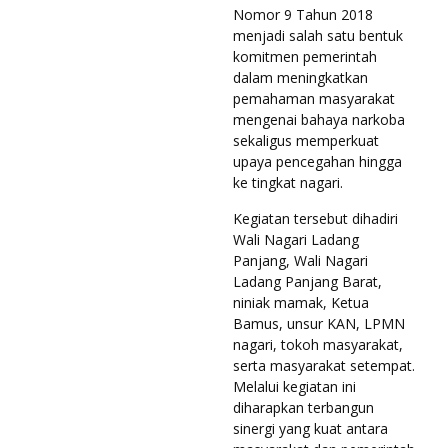
Nomor 9 Tahun 2018
menjadi salah satu bentuk
komitmen pemerintah
dalam meningkatkan
pemahaman masyarakat
mengenai bahaya narkoba
sekaligus memperkuat
upaya pencegahan hingga
ke tingkat nagari.
Kegiatan tersebut dihadiri
Wali Nagari Ladang
Panjang, Wali Nagari
Ladang Panjang Barat,
niniak mamak, Ketua
Bamus, unsur KAN, LPMN
nagari, tokoh masyarakat,
serta masyarakat setempat.
Melalui kegiatan ini
diharapkan terbangun
sinergi yang kuat antara