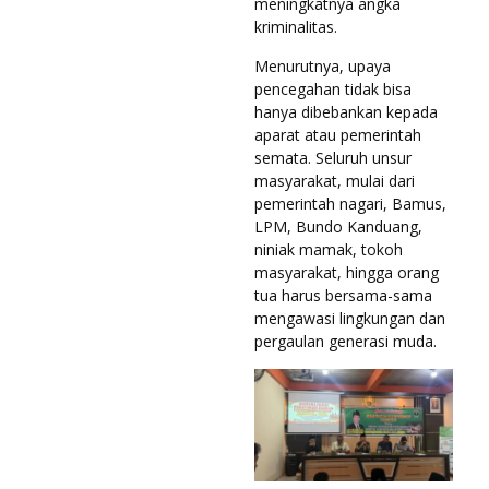
meningkatnya angka
kriminalitas.
Menurutnya, upaya
pencegahan tidak bisa
hanya dibebankan kepada
aparat atau pemerintah
semata. Seluruh unsur
masyarakat, mulai dari
pemerintah nagari, Bamus,
LPM, Bundo Kanduang,
niniak mamak, tokoh
masyarakat, hingga orang
tua harus bersama-sama
mengawasi lingkungan dan
pergaulan generasi muda.