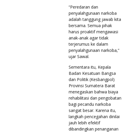
“Peredaran dan
penyalahgunaan narkoba
adalah tanggung jawab kita
bersama. Semua pihak
harus proaktif mengawasi
anak-anak agar tidak
terjerumus ke dalam
penyalahgunaan narkoba,”
ujar Sawal.
Sementara itu, Kepala
Badan Kesatuan Bangsa
dan Politik (Kesbangpol)
Provinsi Sumatera Barat
menegaskan bahwa biaya
rehabilitasi dan pengobatan
bagi pecandu narkoba
sangat besar. Karena itu,
langkah pencegahan dinilai
jauh lebih efektif
dibandingkan penanganan