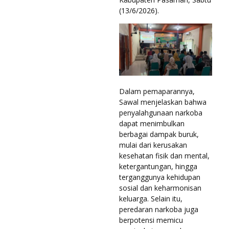
(13/6/2026).
Dalam pemaparannya,
Sawal menjelaskan bahwa
penyalahgunaan narkoba
dapat menimbulkan
berbagai dampak buruk,
mulai dari kerusakan
kesehatan fisik dan mental,
ketergantungan, hingga
terganggunya kehidupan
sosial dan keharmonisan
keluarga. Selain itu,
peredaran narkoba juga
berpotensi memicu