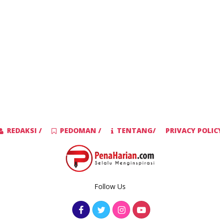
REDAKSI /
PEDOMAN /
TENTANG/
PRIVACY POLIC
Follow Us