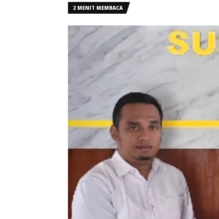
2 MENIT MEMBACA