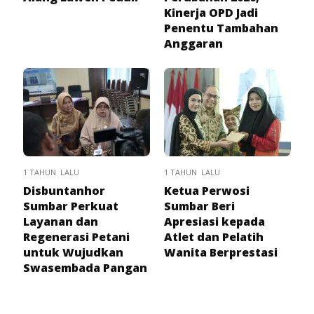
Kinerja OPD Jadi
Penentu Tambahan
Anggaran
1 TAHUN LALU
1 TAHUN LALU
Disbuntanhor
Ketua Perwosi
Sumbar Perkuat
Sumbar Beri
Layanan dan
Apresiasi kepada
Regenerasi Petani
Atlet dan Pelatih
untuk Wujudkan
Wanita Berprestasi
Swasembada Pangan