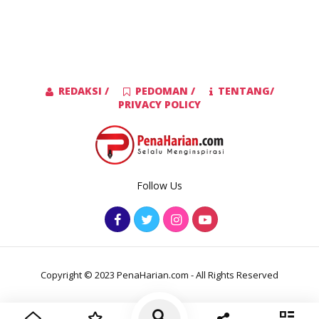
REDAKSI /
PEDOMAN /
TENTANG/
PRIVACY POLICY
Follow Us
Copyright © 2023 PenaHarian.com - All Rights Reserved