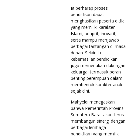
Ia berharap proses
pendidikan dapat
menghasilkan peserta didik
yang memiliki karakter
Islami, adaptif, inovatif,
serta mampu menjawab
berbagai tantangan di masa
depan. Selain itu,
keberhasilan pendidikan
juga memerlukan dukungan
keluarga, termasuk peran
penting perempuan dalam
membentuk karakter anak
sejak dini.
Mahyeldi menegaskan
bahwa Pemerintah Provinsi
Sumatera Barat akan terus
membangun sinergi dengan
berbagai lembaga
pendidikan yang memiliki