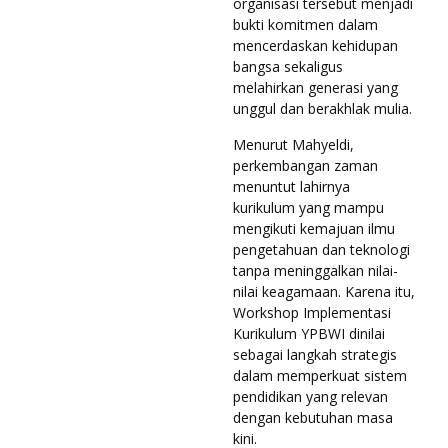
organisasi tersebut menjadi
bukti komitmen dalam
mencerdaskan kehidupan
bangsa sekaligus
melahirkan generasi yang
unggul dan berakhlak mulia.
Menurut Mahyeldi,
perkembangan zaman
menuntut lahirnya
kurikulum yang mampu
mengikuti kemajuan ilmu
pengetahuan dan teknologi
tanpa meninggalkan nilai-
nilai keagamaan. Karena itu,
Workshop Implementasi
Kurikulum YPBWI dinilai
sebagai langkah strategis
dalam memperkuat sistem
pendidikan yang relevan
dengan kebutuhan masa
kini.