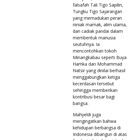
falsafah Tali Tigo Sapilin,
Tungku Tigo Sajarangan
yang memadukan peran
niniak mamak, alim ulama,
dan cadiak pandai dalam
membentuk manusia
seutuhnya. Ia
mencontohkan tokoh
Minangkabau seperti Buya
Hamka dan Mohammad
Natsir yang dinilai berhasil
menggabungkan ketiga
kecerdasan tersebut
sehingga memberikan
kontribusi besar bagi
bangsa.
Mahyeldi juga
mengingatkan bahwa
kehidupan berbangsa di
Indonesia dibangun di atas