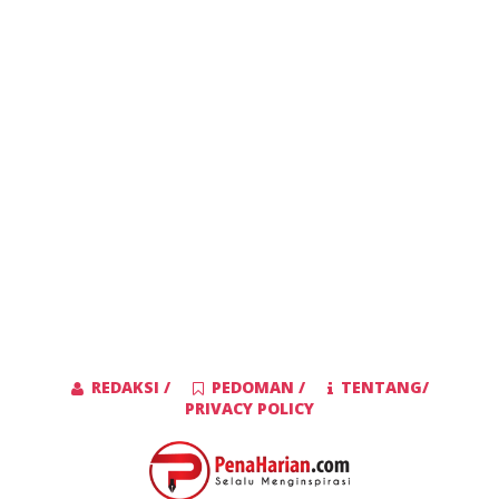
REDAKSI /
PEDOMAN /
TENTANG/
PRIVACY POLICY