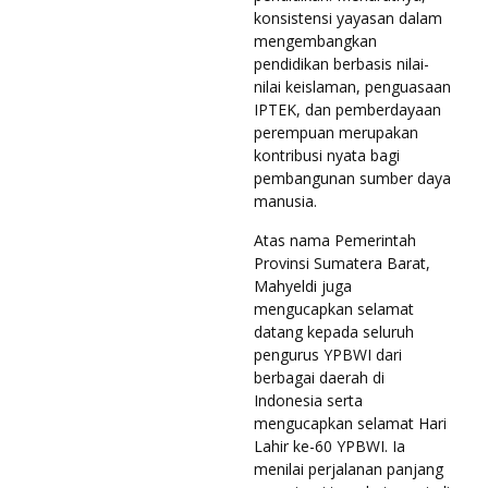
konsistensi yayasan dalam
mengembangkan
pendidikan berbasis nilai-
nilai keislaman, penguasaan
IPTEK, dan pemberdayaan
perempuan merupakan
kontribusi nyata bagi
pembangunan sumber daya
manusia.
Atas nama Pemerintah
Provinsi Sumatera Barat,
Mahyeldi juga
mengucapkan selamat
datang kepada seluruh
pengurus YPBWI dari
berbagai daerah di
Indonesia serta
mengucapkan selamat Hari
Lahir ke-60 YPBWI. Ia
menilai perjalanan panjang