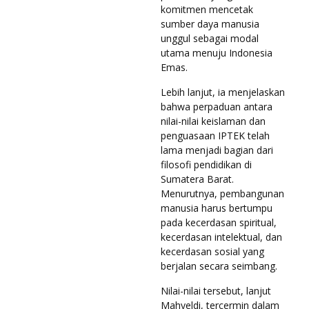
komitmen mencetak
sumber daya manusia
unggul sebagai modal
utama menuju Indonesia
Emas.
Lebih lanjut, ia menjelaskan
bahwa perpaduan antara
nilai-nilai keislaman dan
penguasaan IPTEK telah
lama menjadi bagian dari
filosofi pendidikan di
Sumatera Barat.
Menurutnya, pembangunan
manusia harus bertumpu
pada kecerdasan spiritual,
kecerdasan intelektual, dan
kecerdasan sosial yang
berjalan secara seimbang.
Nilai-nilai tersebut, lanjut
Mahyeldi, tercermin dalam