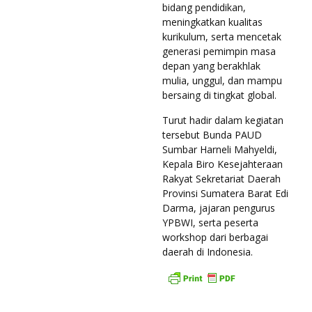
bidang pendidikan,
meningkatkan kualitas
kurikulum, serta mencetak
generasi pemimpin masa
depan yang berakhlak
mulia, unggul, dan mampu
bersaing di tingkat global.
Turut hadir dalam kegiatan
tersebut Bunda PAUD
Sumbar Harneli Mahyeldi,
Kepala Biro Kesejahteraan
Rakyat Sekretariat Daerah
Provinsi Sumatera Barat Edi
Darma, jajaran pengurus
YPBWI, serta peserta
workshop dari berbagai
daerah di Indonesia.