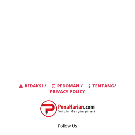
REDAKSI /
PEDOMAN /
TENTANG/
PRIVACY POLICY
Follow Us