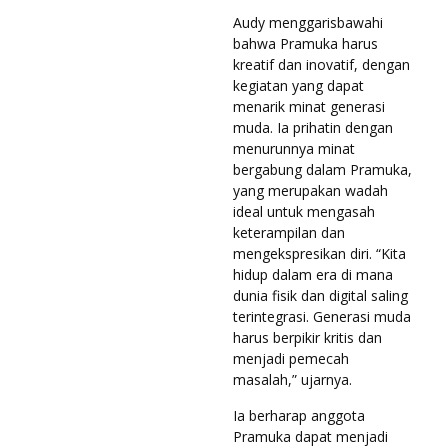
Audy menggarisbawahi
bahwa Pramuka harus
kreatif dan inovatif, dengan
kegiatan yang dapat
menarik minat generasi
muda. Ia prihatin dengan
menurunnya minat
bergabung dalam Pramuka,
yang merupakan wadah
ideal untuk mengasah
keterampilan dan
mengekspresikan diri. “Kita
hidup dalam era di mana
dunia fisik dan digital saling
terintegrasi. Generasi muda
harus berpikir kritis dan
menjadi pemecah
masalah,” ujarnya.
Ia berharap anggota
Pramuka dapat menjadi