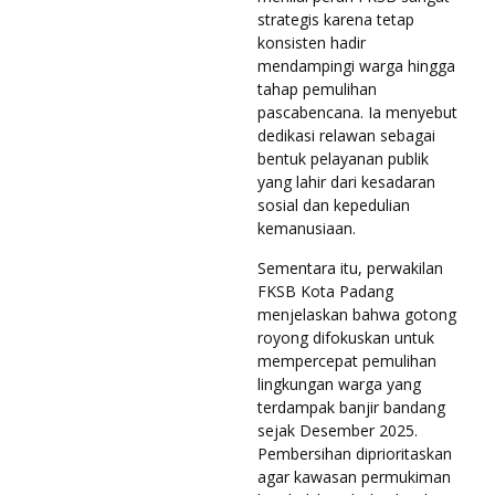
strategis karena tetap
konsisten hadir
mendampingi warga hingga
tahap pemulihan
pascabencana. Ia menyebut
dedikasi relawan sebagai
bentuk pelayanan publik
yang lahir dari kesadaran
sosial dan kepedulian
kemanusiaan.
Sementara itu, perwakilan
FKSB Kota Padang
menjelaskan bahwa gotong
royong difokuskan untuk
mempercepat pemulihan
lingkungan warga yang
terdampak banjir bandang
sejak Desember 2025.
Pembersihan diprioritaskan
agar kawasan permukiman