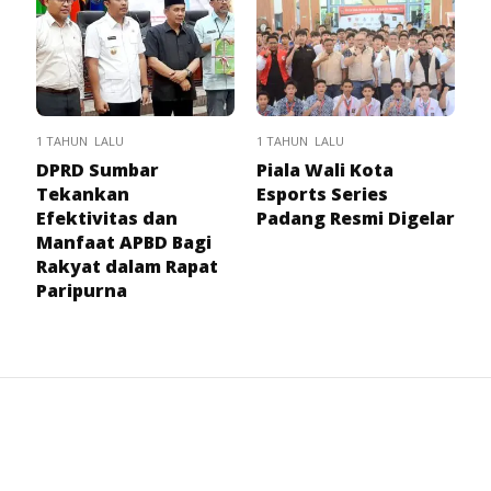
1 TAHUN LALU
1 TAHUN LALU
DPRD Sumbar
Piala Wali Kota
Tekankan
Esports Series
Efektivitas dan
Padang Resmi Digelar
Manfaat APBD Bagi
Rakyat dalam Rapat
Paripurna