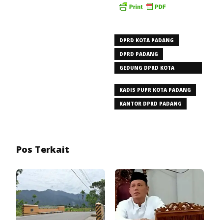
DPRD KOTA PADANG
DPRD PADANG
GEDUNG DPRD KOTA
PADANG
KADIS PUPR KOTA PADANG
KANTOR DPRD PADANG
Pos Terkait