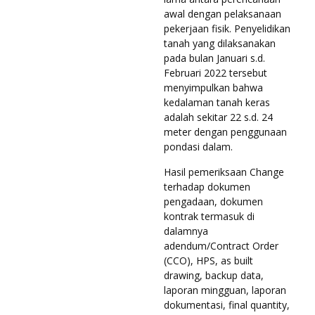
awal dengan pelaksanaan
pekerjaan fisik. Penyelidikan
tanah yang dilaksanakan
pada bulan Januari s.d.
Februari 2022 tersebut
menyimpulkan bahwa
kedalaman tanah keras
adalah sekitar 22 s.d. 24
meter dengan penggunaan
pondasi dalam.
Hasil pemeriksaan Change
terhadap dokumen
pengadaan, dokumen
kontrak termasuk di
dalamnya
adendum/Contract Order
(CCO), HPS, as built
drawing, backup data,
laporan mingguan, laporan
dokumentasi, final quantity,