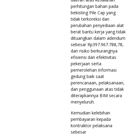
perhitungan bahan pada
bekisting Pile Cap yang
tidak terkoreksi dan
perubahan penyediaan alat
berat bantu kerja yang tidak
dituangkan dalam adendum
sebesar Rp397.967.788,78,
dan risiko berkurangnya
efisiensi dan efektivitas
pekerjaan serta
pemerolehan informasi
gedung baik saat
perencanaan, pelaksanaan,
dan penggunaan atas tidak
diterapkannya BIM secara
menyeluruh.
Kemudian kelebihan
pembayaran kepada
kontraktor pelaksana
sebesar