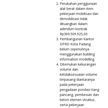
Perubahan penggunaan
alat berat dalam item
pekerjaan mobilisasi dan
demobilisasi tidak
dituangkan dalam
adendum kontrak
Rp369.509.925,00
Pembangunan Kantor
DPRD Kota Padang
belum sepenuhnya
menggunakan building
information modelling
Ditemukan kekurangan
volume dan
ketidaksesuaian volume
terpasang diantaranya
pada pekerjaan
pengadaan pondasi tiang
pancang, pembesian dan
beton elemen struktur,
serta pekerjaan