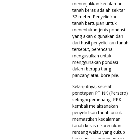
menunjukkan kedalaman
tanah keras adalah sekitar
32 meter. Penyelidikan
tanah bertujuan untuk
menentukan jenis pondasi
yang akan digunakan dan
dari hasil penyelidikan tanah
tersebut, perencana
mengusulkan untuk
menggunakan pondasi
dalam berupa tiang
pancang atau bore pile.
Selanjutnya, setelah
penetapan PT NK (Persero)
sebagai pemenang, PPK
kembali melaksanakan
penyelidikan tanah untuk
memastikan kedalaman
tanah keras dikarenakan
rentang waktu yang cukup
lama antara perencanaan