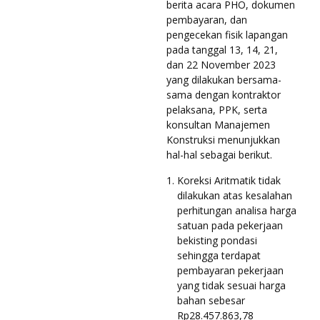
berita acara PHO, dokumen
pembayaran, dan
pengecekan fisik lapangan
pada tanggal 13, 14, 21,
dan 22 November 2023
yang dilakukan bersama-
sama dengan kontraktor
pelaksana, PPK, serta
konsultan Manajemen
Konstruksi menunjukkan
hal-hal sebagai berikut.
Koreksi Aritmatik tidak
dilakukan atas kesalahan
perhitungan analisa harga
satuan pada pekerjaan
bekisting pondasi
sehingga terdapat
pembayaran pekerjaan
yang tidak sesuai harga
bahan sebesar
Rp28.457.863,78