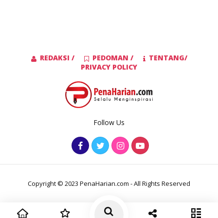
REDAKSI /
PEDOMAN /
TENTANG/
PRIVACY POLICY
Follow Us
Copyright © 2023 PenaHarian.com - All Rights Reserved