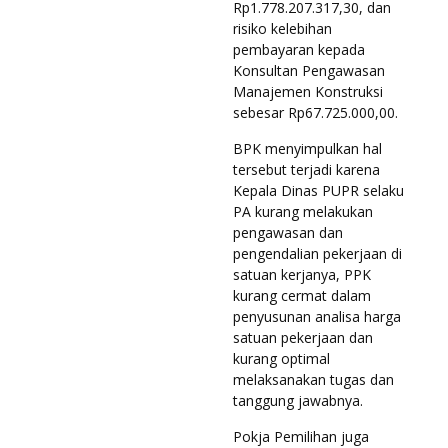
Rp1.778.207.317,30, dan
risiko kelebihan
pembayaran kepada
Konsultan Pengawasan
Manajemen Konstruksi
sebesar Rp67.725.000,00.
BPK menyimpulkan hal
tersebut terjadi karena
Kepala Dinas PUPR selaku
PA kurang melakukan
pengawasan dan
pengendalian pekerjaan di
satuan kerjanya, PPK
kurang cermat dalam
penyusunan analisa harga
satuan pekerjaan dan
kurang optimal
melaksanakan tugas dan
tanggung jawabnya.
Pokja Pemilihan juga