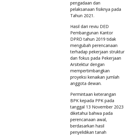
pengadaan dan
pelaksanaan fisiknya pada
Tahun 2021.
Hasil dari reviu DED
Pembangunan Kantor
DPRD tahun 2019 tidak
mengubah perencanaan
terhadap pekerjaan struktur
dan fokus pada Pekerjaan
Arsitektur dengan
mempertimbangkan
proyeksi kenaikan jumlah
anggota dewan.
Permintaan keterangan
BPK kepada PPK pada
tanggal 13 November 2023
diketahui bahwa pada
perencanaan awal,
berdasarkan hasil
penyelidikan tanah