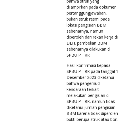
bahwa struk yang
dilampirkan pada dokumen
pertanggungjawaban,
bukan struk resmi pada
lokasi pengisian BBM
sebenarnya, namun
diperoleh dari rekan kerja di
DLH, pembelian BBM
sebenarnya dilakukan di
SPBU PT RR.
Hasil konfirmasi kepada
SPBU PT RR pada tanggal 1
Desember 2023 diketahui
bahwa pengemudi
kendaraan terkait
melakukan pengisian di
SPBU PT RR, namun tidak
diketahui jumlah pengisian
BBM karena tidak diperoleh
bukti berupa struk atau bon.