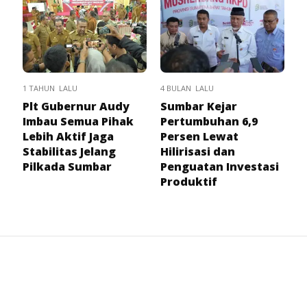
1 TAHUN LALU
4 BULAN LALU
Plt Gubernur Audy
Sumbar Kejar
Imbau Semua Pihak
Pertumbuhan 6,9
Lebih Aktif Jaga
Persen Lewat
Stabilitas Jelang
Hilirisasi dan
Pilkada Sumbar
Penguatan Investasi
Produktif