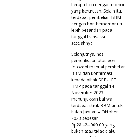
berupa bon dengan nomor
yang berurutan. Selain itu,
terdapat pembelian BBM
dengan bon bernomor urut
lebih besar dari pada
tanggal transaksi
setelahnya.
Selanjutnya, hasil
pemeriksaan atas bon
fotokopi manual pembelian
BBM dan konfirmasi
kepada pihak SPBU PT
HMP pada tanggal 14
November 2023
menunjukkan bahwa
terdapat struk BBM untuk
bulan Januari – Oktober
2023 sebesar
Rp28.424.000,00 yang
bukan atau tidak diakui