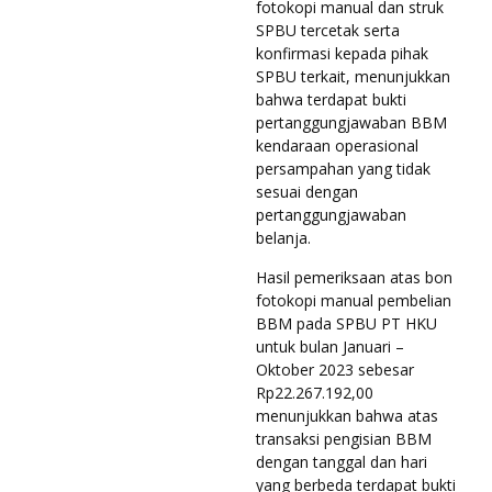
fotokopi manual dan struk
SPBU tercetak serta
konfirmasi kepada pihak
SPBU terkait, menunjukkan
bahwa terdapat bukti
pertanggungjawaban BBM
kendaraan operasional
persampahan yang tidak
sesuai dengan
pertanggungjawaban
belanja.
Hasil pemeriksaan atas bon
fotokopi manual pembelian
BBM pada SPBU PT HKU
untuk bulan Januari –
Oktober 2023 sebesar
Rp22.267.192,00
menunjukkan bahwa atas
transaksi pengisian BBM
dengan tanggal dan hari
yang berbeda terdapat bukti