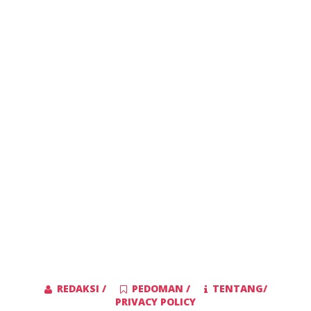
REDAKSI /
PEDOMAN /
TENTANG/
PRIVACY POLICY