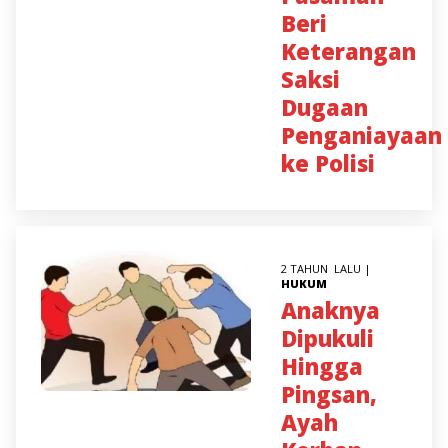
Beri
Keterangan
Saksi
Dugaan
Penganiayaan
ke Polisi
2 TAHUN LALU |
HUKUM
Anaknya
Dipukuli
Hingga
Pingsan,
Ayah