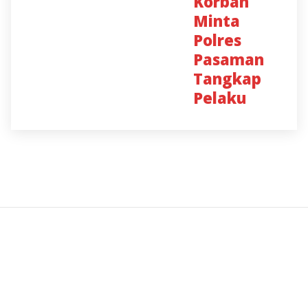
Korban
Minta
Polres
Pasaman
Tangkap
Pelaku