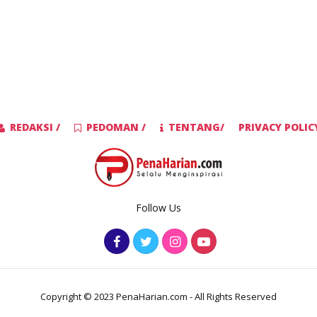
REDAKSI /
PEDOMAN /
TENTANG/
PRIVACY POLIC
Follow Us
Copyright © 2023 PenaHarian.com - All Rights Reserved