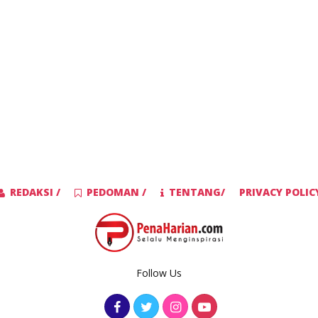
REDAKSI /
PEDOMAN /
TENTANG/
PRIVACY POLIC
Follow Us