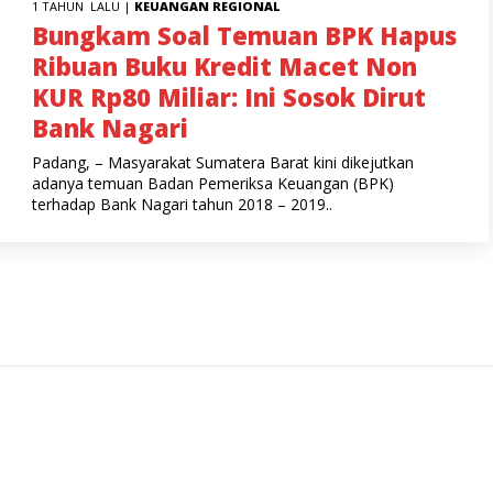
1 TAHUN LALU |
KEUANGAN
REGIONAL
Bungkam Soal Temuan BPK Hapus
Ribuan Buku Kredit Macet Non
KUR Rp80 Miliar: Ini Sosok Dirut
Bank Nagari
Padang, – Masyarakat Sumatera Barat kini dikejutkan
adanya temuan Badan Pemeriksa Keuangan (BPK)
terhadap Bank Nagari tahun 2018 – 2019..