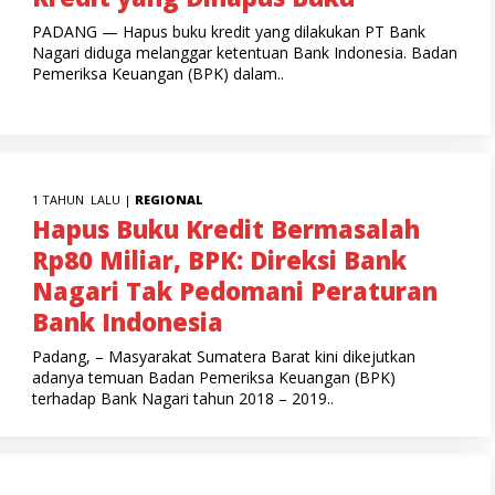
PADANG — Hapus buku kredit yang dilakukan PT Bank
Nagari diduga melanggar ketentuan Bank Indonesia. Badan
Pemeriksa Keuangan (BPK) dalam..
1 TAHUN LALU |
REGIONAL
Hapus Buku Kredit Bermasalah
Rp80 Miliar, BPK: Direksi Bank
Nagari Tak Pedomani Peraturan
Bank Indonesia
Padang, – Masyarakat Sumatera Barat kini dikejutkan
adanya temuan Badan Pemeriksa Keuangan (BPK)
terhadap Bank Nagari tahun 2018 – 2019..