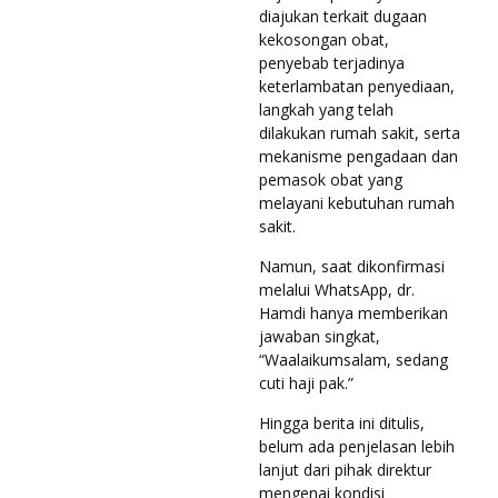
diajukan terkait dugaan
kekosongan obat,
penyebab terjadinya
keterlambatan penyediaan,
langkah yang telah
dilakukan rumah sakit, serta
mekanisme pengadaan dan
pemasok obat yang
melayani kebutuhan rumah
sakit.
Namun, saat dikonfirmasi
melalui WhatsApp, dr.
Hamdi hanya memberikan
jawaban singkat,
“Waalaikumsalam, sedang
cuti haji pak.”
Hingga berita ini ditulis,
belum ada penjelasan lebih
lanjut dari pihak direktur
mengenai kondisi