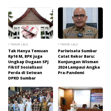
1 TAHUN LALU
1 TAHUN LALU
Tak Hanya Temuan
Pariwisata Sumbar
Rp16 M, BPK juga
Catat Rekor Baru:
Ungkap Dugaan SPj
Kunjungan Wisman
Fiktif Sosialisasi
2024 Lampaui Angka
Perda di Setwan
Pra-Pandemi
DPRD Sumbar