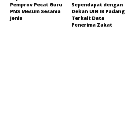
Pemprov Pecat Guru
Sependapat dengan
PNS Mesum Sesama
Dekan UIN IB Padang
Jenis
Terkait Data
Penerima Zakat