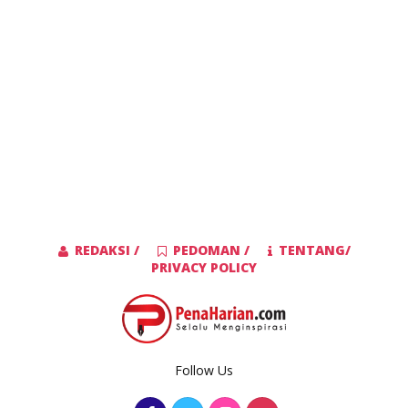
REDAKSI /
PEDOMAN /
TENTANG/
PRIVACY POLICY
Follow Us