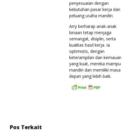
penyesuaian dengan
kebutuhan pasar kerja dan
peluang usaha mandiri.
Arry berharap anak-anak
binaan tetap menjaga
semangat, disiplin, serta
kualitas hasil kerja. Ia
optimistis, dengan
keterampilan dan kemauan
yang kuat, mereka mampu
mandiri dan memiliki masa
depan yang lebih baik.
Pos Terkait