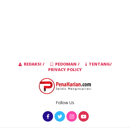
REDAKSI /
PEDOMAN /
TENTANG/
PRIVACY POLICY
Follow Us