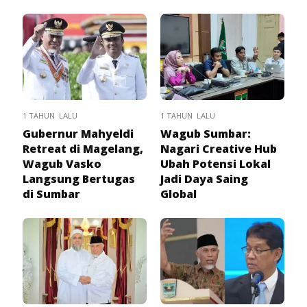
1 TAHUN LALU
1 TAHUN LALU
Gubernur Mahyeldi
Wagub Sumbar:
Retreat di Magelang,
Nagari Creative Hub
Wagub Vasko
Ubah Potensi Lokal
Langsung Bertugas
Jadi Daya Saing
di Sumbar
Global