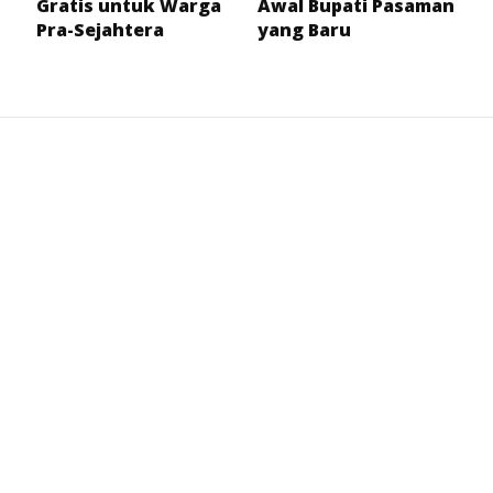
Gratis untuk Warga
Awal Bupati Pasaman
Pra-Sejahtera
yang Baru