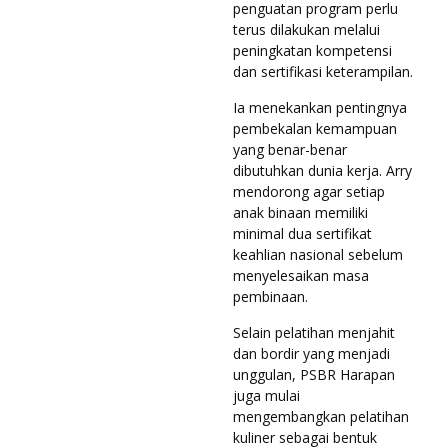
penguatan program perlu
terus dilakukan melalui
peningkatan kompetensi
dan sertifikasi keterampilan.
Ia menekankan pentingnya
pembekalan kemampuan
yang benar-benar
dibutuhkan dunia kerja. Arry
mendorong agar setiap
anak binaan memiliki
minimal dua sertifikat
keahlian nasional sebelum
menyelesaikan masa
pembinaan.
Selain pelatihan menjahit
dan bordir yang menjadi
unggulan, PSBR Harapan
juga mulai
mengembangkan pelatihan
kuliner sebagai bentuk