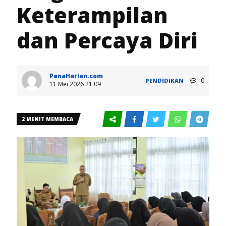
Keterampilan
dan Percaya Diri
PenaHarian.com
0
PENDIDIKAN
11 Mei 2026 21:09
2 MENIT MEMBACA