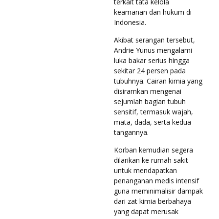
terkait tata kelola
keamanan dan hukum di
Indonesia.
Akibat serangan tersebut,
Andrie Yunus mengalami
luka bakar serius hingga
sekitar 24 persen pada
tubuhnya. Cairan kimia yang
disiramkan mengenai
sejumlah bagian tubuh
sensitif, termasuk wajah,
mata, dada, serta kedua
tangannya.
Korban kemudian segera
dilarikan ke rumah sakit
untuk mendapatkan
penanganan medis intensif
guna meminimalisir dampak
dari zat kimia berbahaya
yang dapat merusak