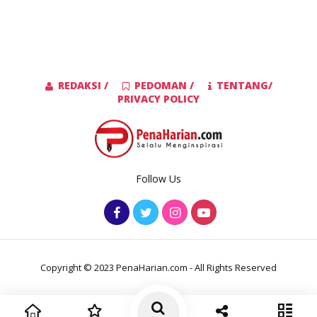
REDAKSI /
PEDOMAN /
TENTANG/
PRIVACY POLICY
Follow Us
Copyright © 2023 PenaHarian.com - All Rights Reserved