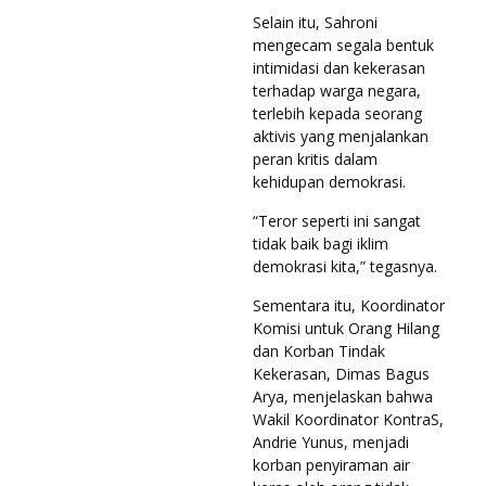
Selain itu, Sahroni
mengecam segala bentuk
intimidasi dan kekerasan
terhadap warga negara,
terlebih kepada seorang
aktivis yang menjalankan
peran kritis dalam
kehidupan demokrasi.
“Teror seperti ini sangat
tidak baik bagi iklim
demokrasi kita,” tegasnya.
Sementara itu, Koordinator
Komisi untuk Orang Hilang
dan Korban Tindak
Kekerasan, Dimas Bagus
Arya, menjelaskan bahwa
Wakil Koordinator KontraS,
Andrie Yunus, menjadi
korban penyiraman air