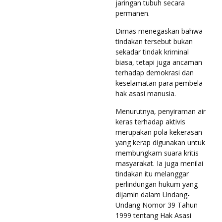
jaringan tubuh secara
permanen.
Dimas menegaskan bahwa
tindakan tersebut bukan
sekadar tindak kriminal
biasa, tetapi juga ancaman
terhadap demokrasi dan
keselamatan para pembela
hak asasi manusia.
Menurutnya, penyiraman air
keras terhadap aktivis
merupakan pola kekerasan
yang kerap digunakan untuk
membungkam suara kritis
masyarakat. Ia juga menilai
tindakan itu melanggar
perlindungan hukum yang
dijamin dalam Undang-
Undang Nomor 39 Tahun
1999 tentang Hak Asasi