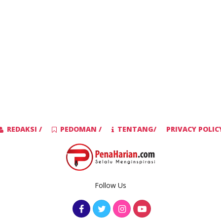
REDAKSI /
PEDOMAN /
TENTANG/
PRIVACY POLIC
Follow Us