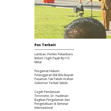
Pos Terkait
Lamban, Pemko Pekanbaru
Belum Tagih Pajak Rp115
Miliar
Pengamat Hukum:
Pelanggaran Etik Bila Bupati
Pasaman Tak Patuhi Arahan
Gubernur Terkait Sekda
Cegah Pendanaan
Terorisme, Dr. Hadiman
Bagikan Pengalaman dan
Pengetahuan di Seminar
Internasional