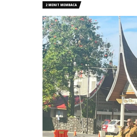
2 MENIT MEMBACA