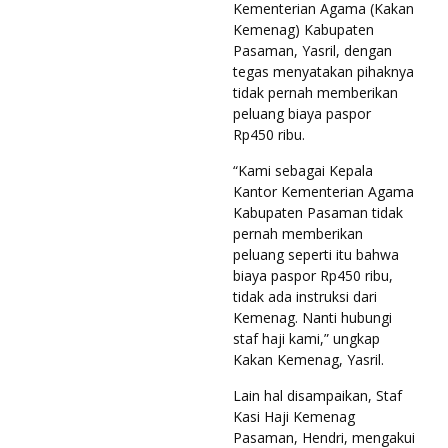
Kementerian Agama (Kakan
Kemenag) Kabupaten
Pasaman, Yasril, dengan
tegas menyatakan pihaknya
tidak pernah memberikan
peluang biaya paspor
Rp450 ribu.
“Kami sebagai Kepala
Kantor Kementerian Agama
Kabupaten Pasaman tidak
pernah memberikan
peluang seperti itu bahwa
biaya paspor Rp450 ribu,
tidak ada instruksi dari
Kemenag. Nanti hubungi
staf haji kami,” ungkap
Kakan Kemenag, Yasril.
Lain hal disampaikan, Staf
Kasi Haji Kemenag
Pasaman, Hendri, mengakui