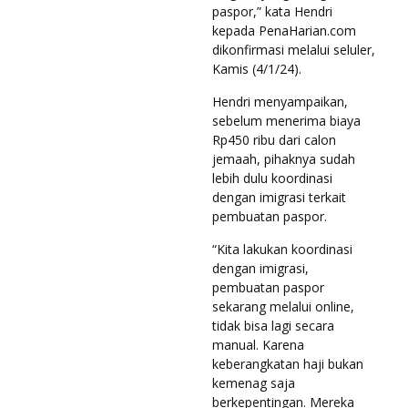
paspor,” kata Hendri
kepada PenaHarian.com
dikonfirmasi melalui seluler,
Kamis (4/1/24).
Hendri menyampaikan,
sebelum menerima biaya
Rp450 ribu dari calon
jemaah, pihaknya sudah
lebih dulu koordinasi
dengan imigrasi terkait
pembuatan paspor.
“Kita lakukan koordinasi
dengan imigrasi,
pembuatan paspor
sekarang melalui online,
tidak bisa lagi secara
manual. Karena
keberangkatan haji bukan
kemenag saja
berkepentingan. Mereka