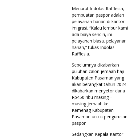
Menurut Indolas Rafflesia,
pembuatan paspor adalah
pelayanan harian di kantor
imigrasi. “Kalau lembur kami
ada biaya sendiri, ini
pelayanan biasa, pelayanan
harian,” tukas Indolas
Rafflesia.
Sebelumnya dikabarkan
puluhan calon jemaah haji
Kabupaten Pasaman yang
akan berangkat tahun 2024
dikabarkan menyetor dana
Rp450 ribu masing –
masing jemaah ke
Kemenag Kabupaten
Pasaman untuk pengurusan
paspor.
Sedangkan Kepala Kantor