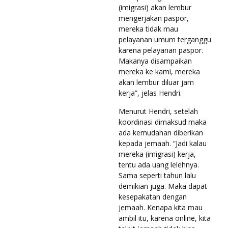
(imigrasi) akan lembur
mengerjakan paspor,
mereka tidak mau
pelayanan umum terganggu
karena pelayanan paspor.
Makanya disampaikan
mereka ke kami, mereka
akan lembur diluar jam
kerja”, jelas Hendri.
Menurut Hendri, setelah
koordinasi dimaksud maka
ada kemudahan diberikan
kepada jemaah. “Jadi kalau
mereka (imigrasi) kerja,
tentu ada uang lelehnya.
Sama seperti tahun lalu
demikian juga. Maka dapat
kesepakatan dengan
jemaah. Kenapa kita mau
ambil itu, karena online, kita