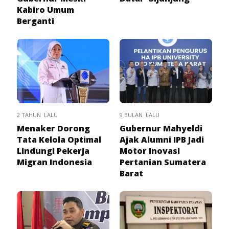
Kabiro Umum
Berganti
2 TAHUN LALU
9 BULAN LALU
Menaker Dorong
Gubernur Mahyeldi
Tata Kelola Optimal
Ajak Alumni IPB Jadi
Lindungi Pekerja
Motor Inovasi
Migran Indonesia
Pertanian Sumatera
Barat