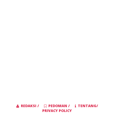
REDAKSI /
PEDOMAN /
TENTANG/
PRIVACY POLICY