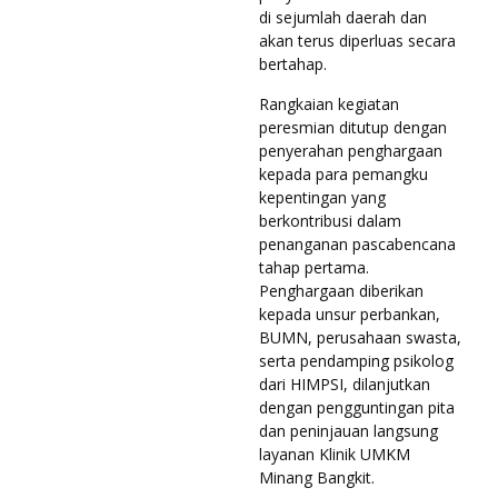
di sejumlah daerah dan
akan terus diperluas secara
bertahap.
Rangkaian kegiatan
peresmian ditutup dengan
penyerahan penghargaan
kepada para pemangku
kepentingan yang
berkontribusi dalam
penanganan pascabencana
tahap pertama.
Penghargaan diberikan
kepada unsur perbankan,
BUMN, perusahaan swasta,
serta pendamping psikolog
dari HIMPSI, dilanjutkan
dengan pengguntingan pita
dan peninjauan langsung
layanan Klinik UMKM
Minang Bangkit.