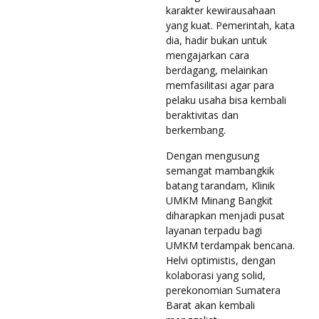
karakter kewirausahaan
yang kuat. Pemerintah, kata
dia, hadir bukan untuk
mengajarkan cara
berdagang, melainkan
memfasilitasi agar para
pelaku usaha bisa kembali
beraktivitas dan
berkembang.
Dengan mengusung
semangat mambangkik
batang tarandam, Klinik
UMKM Minang Bangkit
diharapkan menjadi pusat
layanan terpadu bagi
UMKM terdampak bencana.
Helvi optimistis, dengan
kolaborasi yang solid,
perekonomian Sumatera
Barat akan kembali