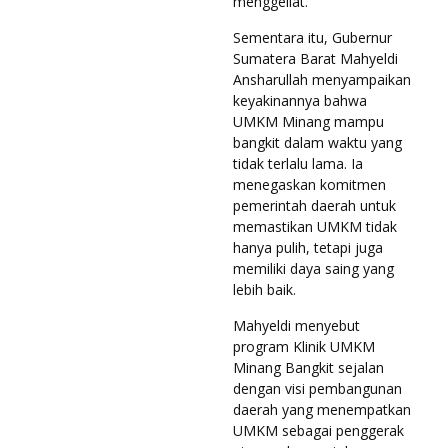
menggeliat.
Sementara itu, Gubernur
Sumatera Barat Mahyeldi
Ansharullah menyampaikan
keyakinannya bahwa
UMKM Minang mampu
bangkit dalam waktu yang
tidak terlalu lama. Ia
menegaskan komitmen
pemerintah daerah untuk
memastikan UMKM tidak
hanya pulih, tetapi juga
memiliki daya saing yang
lebih baik.
Mahyeldi menyebut
program Klinik UMKM
Minang Bangkit sejalan
dengan visi pembangunan
daerah yang menempatkan
UMKM sebagai penggerak