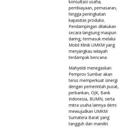
konsultasi usaha,
pembiayaan, pemasaran,
hingga peningkatan
kapasitas produksi.
Pendampingan dilakukan
secara langsung maupun
daring, termasuk melalui
Mobil Klinik UMKM yang
menjangkau wilayah
terdampak bencana.
Mahyeldi menegaskan
Pemprov Sumbar akan
terus memperkuat sinergi
dengan pemerintah pusat,
perbankan, OJK, Bank
Indonesia, BUMN, serta
mitra usaha lainnya demi
mewujudkan UMKM
Sumatera Barat yang
tangguh dan mandiri.