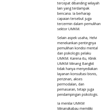
tercepat dibanding wilayah
lain yang terdampak
bencana. Ia berharap
capaian tersebut juga
tercermin dalam pemulihan
sektor UMKM.
Selain aspek usaha, Helvi
menekankan pentingnya
pemulihan kondisi mental
dan psikologis pelaku
UMKM. Karena itu, Klinik
UMKM Minang Bangkit
tidak hanya menyediakan
layanan konsultasi bisnis,
perizinan, akses
permodalan, dan
pemasaran, tetapi juga
pendampingan psikologis.
Ia menilai UMKM
Minangkabau memiliki