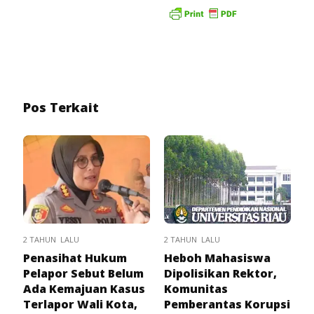
Pos Terkait
2 TAHUN LALU
2 TAHUN LALU
Penasihat Hukum
Heboh Mahasiswa
Pelapor Sebut Belum
Dipolisikan Rektor,
Ada Kemajuan Kasus
Komunitas
Terlapor Wali Kota,
Pemberantas Korupsi