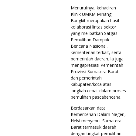
Menurutnya, kehadiran
Klinik UMKM Minang
Bangkit merupakan hasil
kolaborasi lintas sektor
yang melibatkan Satgas
Pemulihan Dampak
Bencana Nasional,
kementerian terkait, serta
pemerintah daerah. Ia juga
mengapresiasi Pemerintah
Provinsi Sumatera Barat
dan pemerintah
kabupaten/kota atas
langkah cepat dalam proses
pemulihan pascabencana.
Berdasarkan data
Kementerian Dalam Negeri,
Helvi menyebut Sumatera
Barat termasuk daerah
dengan tingkat pemulihan