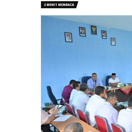
2 MENIT MEMBACA