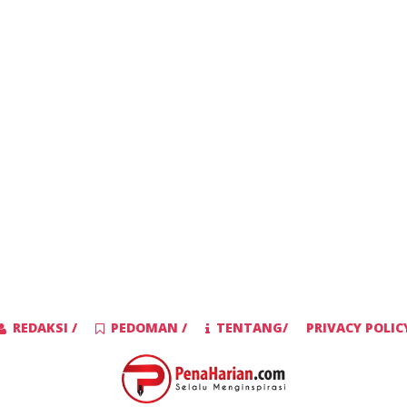
REDAKSI /
PEDOMAN /
TENTANG/
PRIVACY POLIC