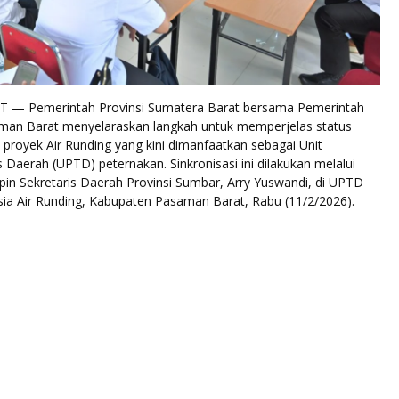
— Pemerintah Provinsi Sumatera Barat bersama Pemerintah
an Barat menyelaraskan langkah untuk memperjelas status
proyek Air Runding yang kini dimanfaatkan sebagai Unit
 Daerah (UPTD) peternakan. Sinkronisasi ini dilakukan melalui
pin Sekretaris Daerah Provinsi Sumbar, Arry Yuswandi, di UPTD
ia Air Runding, Kabupaten Pasaman Barat, Rabu (11/2/2026).