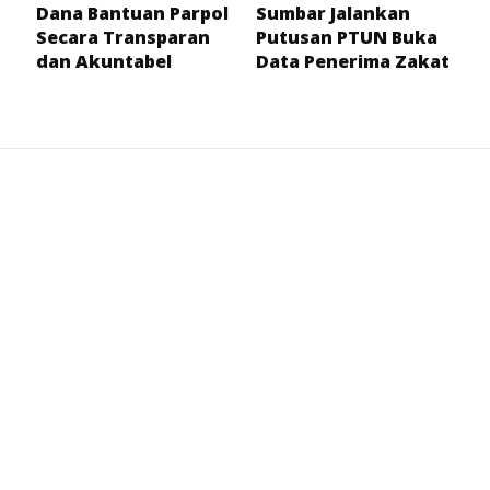
Dana Bantuan Parpol
Sumbar Jalankan
Secara Transparan
Putusan PTUN Buka
dan Akuntabel
Data Penerima Zakat