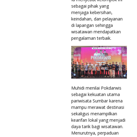
sebagai pihak yang
menjaga kebersihan,
keindahan, dan pelayanan
di lapangan sehingga
wisatawan mendapatkan
pengalaman terbaik.
Muhidi menilai Pokdarwis
sebagai kekuatan utama
pariwisata Sumbar karena
mampu merawat destinasi
sekaligus menampilkan
kearifan lokal yang menjadi
daya tarik bagi wisatawan.
Menurutnya, perpaduan