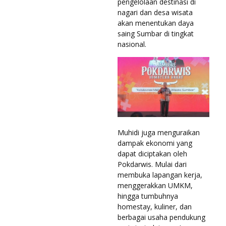
pengelolaan destinasi di
nagari dan desa wisata
akan menentukan daya
saing Sumbar di tingkat
nasional.
Muhidi juga menguraikan
dampak ekonomi yang
dapat diciptakan oleh
Pokdarwis. Mulai dari
membuka lapangan kerja,
menggerakkan UMKM,
hingga tumbuhnya
homestay, kuliner, dan
berbagai usaha pendukung