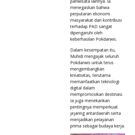
pariwisata lainnya. Ia
menegaskan bahwa
perputaran ekonomi
masyarakat dan kontribusi
terhadap PAD sangat
dipengaruhi oleh
keberhasilan Pokdarwis.
Dalam kesempatan itu,
Muhidi mengajak seluruh
Pokdarwis untuk terus
mengembangkan
kreativitas, terutama
memanfaatkan teknologi
digital dalam
mempromosikan destinasi.
Ia juga menekankan
pentingnya memperkuat
jejaring antardaerah serta
menjadikan pelayanan
prima sebagai budaya kerja.