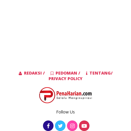
REDAKSI /
PEDOMAN /
TENTANG/
PRIVACY POLICY
Follow Us