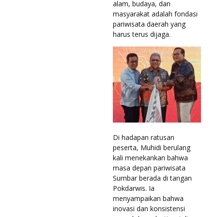
alam, budaya, dan
masyarakat adalah fondasi
pariwisata daerah yang
harus terus dijaga.
Di hadapan ratusan
peserta, Muhidi berulang
kali menekankan bahwa
masa depan pariwisata
Sumbar berada di tangan
Pokdarwis. Ia
menyampaikan bahwa
inovasi dan konsistensi