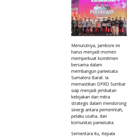
Menurutnya, Jambore ini
harus menjadi momen
memperkuat komitmen
bersama dalam
membangun pariwisata
Sumatera Barat. Ia
memastikan DPRD Sumbar
siap menjadi jembatan
kebijakan dan mitra
strategis dalam mendorong
sinergi antara pemerintah,
pelaku usaha, dan
komunitas pariwisata.
Sementara itu, Kepala