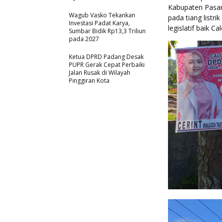
Kabupaten Pasam
Wagub Vasko Tekankan
pada tiang listr
Investasi Padat Karya,
legislatif baik 
Sumbar Bidik Rp13,3 Triliun
pada 2027
Ketua DPRD Padang Desak
PUPR Gerak Cepat Perbaiki
Jalan Rusak di Wilayah
Pinggiran Kota