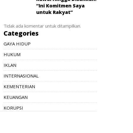
“Ini Komitmen Saya
untuk Rakyat”
Tidak ada komentar untuk ditampilkan.
Categories
GAYA HIDUP
HUKUM
IKLAN
INTERNASIONAL
KEMENTERIAN
KEUANGAN
KORUPSI
NASIONAL
OPINI