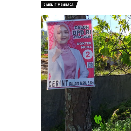
2 MENIT MEMBACA