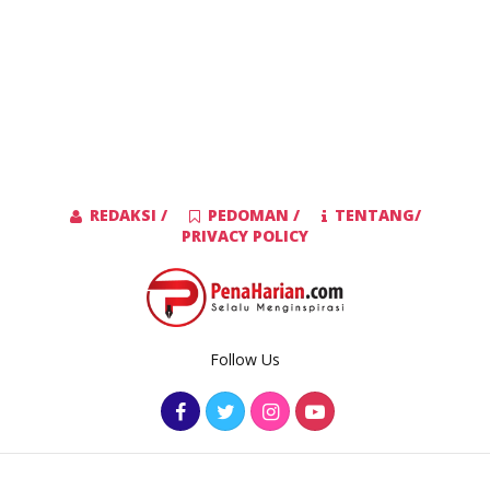
REDAKSI /
PEDOMAN /
TENTANG/
PRIVACY POLICY
Follow Us