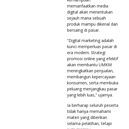
memanfaatkan media
digital akan menentukan
sejauh mana sebuah
produk mampu dikenal dan
bersaing di pasar.
“Digital marketing adalah
kunci memperluas pasar di
era modern. Strategi
promosi online yang efektif
akan membantu UMKM
meningkatkan penjualan,
membangun kepercayaan
konsumen, serta membuka
peluang menjangkau pasar
yang lebih luas,” ujarnya.
Ia berharap seluruh peserta
tidak hanya memahami
materi yang diberikan
selama pelatihan, tetapi