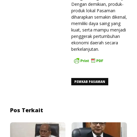
Dengan demikian, produk-
produk lokal Pasaman
diharapkan semakin dikenal,
memiliki daya saing yang
kuat, serta mampu menjadi
penggerak pertumbuhan
ekonomi daerah secara
berkelanjutan.
PEMKAB PASAMAN
Pos Terkait