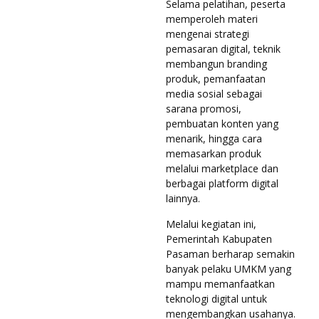
Selama pelatihan, peserta
memperoleh materi
mengenai strategi
pemasaran digital, teknik
membangun branding
produk, pemanfaatan
media sosial sebagai
sarana promosi,
pembuatan konten yang
menarik, hingga cara
memasarkan produk
melalui marketplace dan
berbagai platform digital
lainnya.
Melalui kegiatan ini,
Pemerintah Kabupaten
Pasaman berharap semakin
banyak pelaku UMKM yang
mampu memanfaatkan
teknologi digital untuk
mengembangkan usahanya.