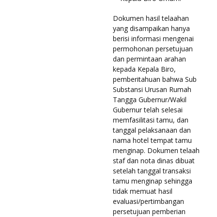
Dokumen hasil telaahan
yang disampaikan hanya
berisi informasi mengenai
permohonan persetujuan
dan permintaan arahan
kepada Kepala Biro,
pemberitahuan bahwa Sub
Substansi Urusan Rumah
Tangga Gubernur/Wakil
Gubernur telah selesai
memfasilitasi tamu, dan
tanggal pelaksanaan dan
nama hotel tempat tamu
menginap. Dokumen telaah
staf dan nota dinas dibuat
setelah tanggal transaksi
tamu menginap sehingga
tidak memuat hasil
evaluasi/pertimbangan
persetujuan pemberian