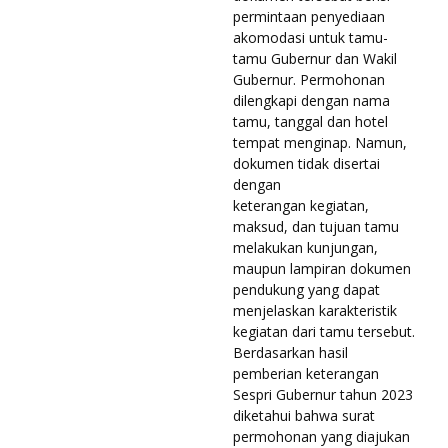
permintaan penyediaan
akomodasi untuk tamu-
tamu Gubernur dan Wakil
Gubernur. Permohonan
dilengkapi dengan nama
tamu, tanggal dan hotel
tempat menginap. Namun,
dokumen tidak disertai
dengan
keterangan kegiatan,
maksud, dan tujuan tamu
melakukan kunjungan,
maupun lampiran dokumen
pendukung yang dapat
menjelaskan karakteristik
kegiatan dari tamu tersebut.
Berdasarkan hasil
pemberian keterangan
Sespri Gubernur tahun 2023
diketahui bahwa surat
permohonan yang diajukan