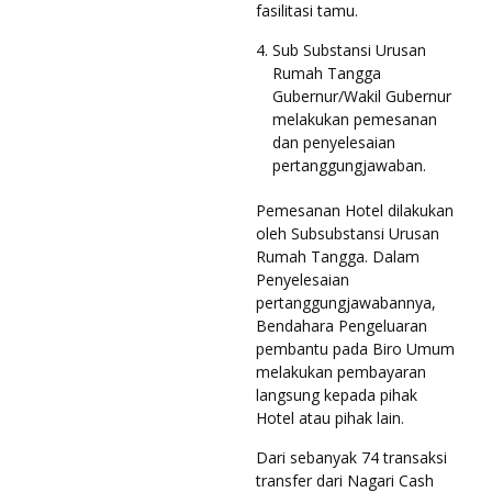
fasilitasi tamu.
Sub Substansi Urusan
Rumah Tangga
Gubernur/Wakil Gubernur
melakukan pemesanan
dan penyelesaian
pertanggungjawaban.
Pemesanan Hotel dilakukan
oleh Subsubstansi Urusan
Rumah Tangga. Dalam
Penyelesaian
pertanggungjawabannya,
Bendahara Pengeluaran
pembantu pada Biro Umum
melakukan pembayaran
langsung kepada pihak
Hotel atau pihak lain.
Dari sebanyak 74 transaksi
transfer dari Nagari Cash