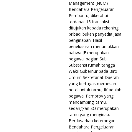
Management (NCM)
Bendahara Pengeluaran
Pembantu, diketahui
terdapat 15 transaksi
ditujukan kepada rekening
pribadi bukan penyedia jasa
penginapan. Hasil
penelusuran menunjukkan
bahwa JE merupakan
pegawai bagian Sub
Substansi rumah tangga
Wakil Gubernur pada Biro
Umum Sekretariat Daerah
yang bertugas memesan
hotel untuk tamu, IK adalah
pegawai Pemprov yang
mendampingi tamu,
sedangkan SO merupakan
tamu yang menginap.
Berdasarkan keterangan
Bendahara Pengeluaran