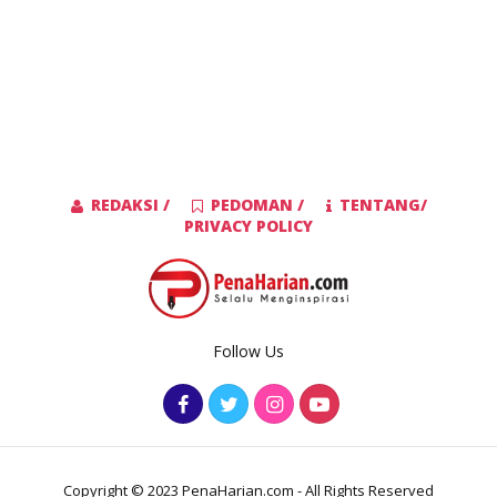
REDAKSI /
PEDOMAN /
TENTANG/
PRIVACY POLICY
Follow Us
Copyright © 2023 PenaHarian.com - All Rights Reserved