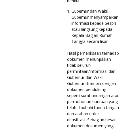
berikut.
Gubernur dan Wakil
Gubernur menyampaikan
informasi kepada Sespri
atau langsung kepada
Kepala Bagian Rumah
Tangga secara lisan.
Hasil pemeriksaan terhadap
dokumen menunjukkan
tidak seluruh
permintaan/informasi dari
Gubernur dan Wakil
Gubernur dilampiri dengan
dokumen pendukung
seperti surat undangan atau
permohonan bantuan yang
telah dibubuhi tanda tangan
dan arahan untuk
difasilitasi. Sebagian besar
dokumen dokumen yang