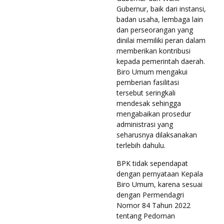
Gubernur, baik dari instansi,
badan usaha, lembaga lain
dan perseorangan yang
dinilai memiliki peran dalam
memberikan kontribusi
kepada pemerintah daerah.
Biro Umum mengakui
pemberian fasilitasi
tersebut seringkali
mendesak sehingga
mengabaikan prosedur
administrasi yang
seharusnya dilaksanakan
terlebih dahulu.
BPK tidak sependapat
dengan pernyataan Kepala
Biro Umum, karena sesuai
dengan Permendagri
Nomor 84 Tahun 2022
tentang Pedoman