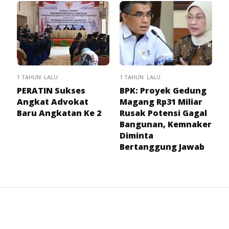
1 TAHUN LALU
1 TAHUN LALU
PERATIN Sukses
BPK: Proyek Gedung
Angkat Advokat
Magang Rp31 Miliar
Baru Angkatan Ke 2
Rusak Potensi Gagal
Bangunan, Kemnaker
Diminta
Bertanggung Jawab