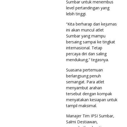
Sumbar untuk menembus
level pertandingan yang
lebih tinggi.
“Kita berharap dari kejurnas
ini akan muncul atlet
Sumbar yang mampu
bersaing sampai ke tingkat
internasional. Tetap
percaya diri dan saling
mendukung,” tegasnya.
Suasana pertemuan
berlangsung penuh
semangat. Para atlet
menyambut arahan
tersebut dengan kompak
menyatakan kesiapan untuk
tampil maksimal.
Manajer Tim IPSI Sumbar,
Salmi Destiawan,