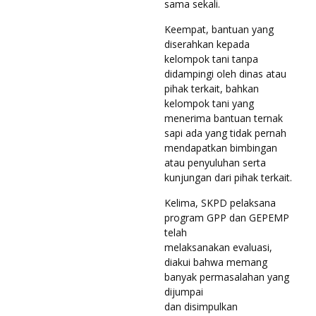
sama sekali.
Keempat, bantuan yang
diserahkan kepada
kelompok tani tanpa
didampingi oleh dinas atau
pihak terkait, bahkan
kelompok tani yang
menerima bantuan ternak
sapi ada yang tidak pernah
mendapatkan bimbingan
atau penyuluhan serta
kunjungan dari pihak terkait.
Kelima, SKPD pelaksana
program GPP dan GEPEMP
telah
melaksanakan evaluasi,
diakui bahwa memang
banyak permasalahan yang
dijumpai
dan disimpulkan