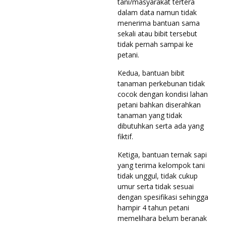
tani/masyarakat tertera
dalam data namun tidak
menerima bantuan sama
sekali atau bibit tersebut
tidak pernah sampai ke
petani.
Kedua, bantuan bibit
tanaman perkebunan tidak
cocok dengan kondisi lahan
petani bahkan diserahkan
tanaman yang tidak
dibutuhkan serta ada yang
fiktif.
Ketiga, bantuan ternak sapi
yang terima kelompok tani
tidak unggul, tidak cukup
umur serta tidak sesuai
dengan spesifikasi sehingga
hampir 4 tahun petani
memelihara belum beranak