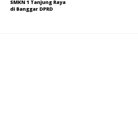
SMKN 1 Tanjung Raya
di Banggar DPRD