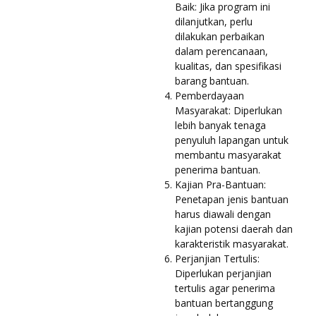
Baik: Jika program ini
dilanjutkan, perlu
dilakukan perbaikan
dalam perencanaan,
kualitas, dan spesifikasi
barang bantuan.
Pemberdayaan
Masyarakat: Diperlukan
lebih banyak tenaga
penyuluh lapangan untuk
membantu masyarakat
penerima bantuan.
Kajian Pra-Bantuan:
Penetapan jenis bantuan
harus diawali dengan
kajian potensi daerah dan
karakteristik masyarakat.
Perjanjian Tertulis:
Diperlukan perjanjian
tertulis agar penerima
bantuan bertanggung