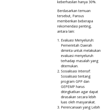
keberhasilan hanya 30%.
Berdasarkan temuan
tersebut, Pansus
memberikan beberapa
rekomendasi penting,
antara lain:
Evaluasi Menyeluruh:
Pemerintah Daerah
diminta untuk melakukan
evaluasi menyeluruh
terhadap masalah yang
ditemukan.
Sosialisasi Intensif:
Sosialisasi tentang
program GPP dan
GEPEMP harus
ditingkatkan agar dapat
dirasakan secara lebih
luas oleh masyarakat.
Perencanaan yang Lebih