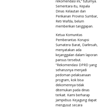
rekomendasi ini,” tuturnya.
Sementara itu, Kepala
Dinas Kelautan dan
Perikanan Provinsi Sumbar,
Reti Wafda, belum
memberikan tanggapan.
Ketua Komunitas
Pemberantas Korupsi
Sumatera Barat, Darlinsah,
menyatakan ada
kejanggalan dalam laporan
pansus tersebut.
“Rekomendasi DPRD yang
seharusnya menjadi
pedoman pelaksanaan
program, kok bisa
dekomennya tidak
ditemukan pada dinas
terkait. Kami berharap
Jampidsus Kejagung dapat
mengusut secara