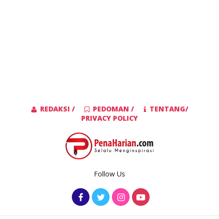
REDAKSI /
PEDOMAN /
TENTANG/
PRIVACY POLICY
Follow Us