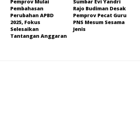
Pemprov Mulai
Sumbar Evi Yandri
Pembahasan
Rajo Budiman Desak
Perubahan APBD
Pemprov Pecat Guru
2025, Fokus
PNS Mesum Sesama
Selesaikan
Jenis
Tantangan Anggaran