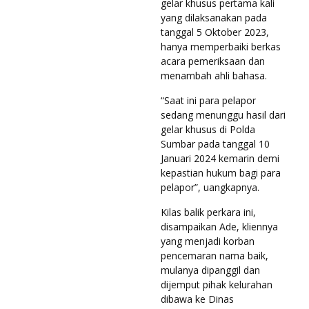
gelar khusus pertama kali
yang dilaksanakan pada
tanggal 5 Oktober 2023,
hanya memperbaiki berkas
acara pemeriksaan dan
menambah ahli bahasa.
“Saat ini para pelapor
sedang menunggu hasil dari
gelar khusus di Polda
Sumbar pada tanggal 10
Januari 2024 kemarin demi
kepastian hukum bagi para
pelapor”, uangkapnya.
Kilas balik perkara ini,
disampaikan Ade, kliennya
yang menjadi korban
pencemaran nama baik,
mulanya dipanggil dan
dijemput pihak kelurahan
dibawa ke Dinas