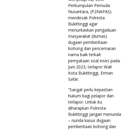
Perkumpulan Pemuda
Nusantara, (P2NAPAS)
mendesak Polresta
Bukittinggi agar
menuntaskan pengaduan
masyarakat (dumas)
dugaan pemberitaan
bohong dan pencemaran
nama baik terkait
pernyataan soal inses pada
Juni 2023, terlapor Wali
Kota Bukittinggi, Erman
Safar.
“Sangat perlu kepastian
hukum bagi pelapor dan
terlapor. Untuk itu
diharapkan Polresta
Bukittinggi jangan menunda
– nunda kasus dugaan
pemberitaan bohong dan