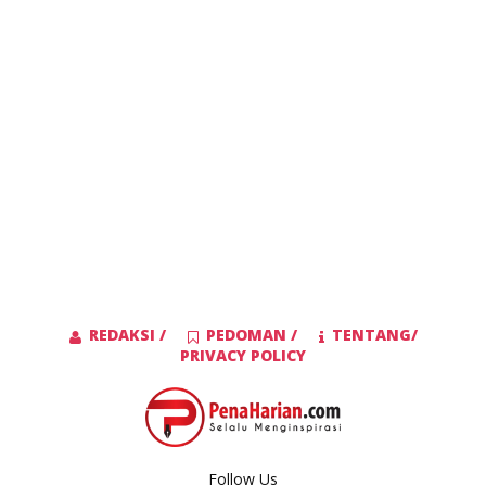
REDAKSI /
PEDOMAN /
TENTANG/
PRIVACY POLICY
Follow Us