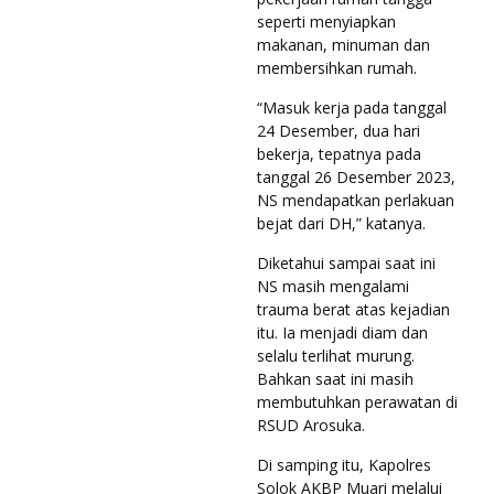
seperti menyiapkan
makanan, minuman dan
membersihkan rumah.
“Masuk kerja pada tanggal
24 Desember, dua hari
bekerja, tepatnya pada
tanggal 26 Desember 2023,
NS mendapatkan perlakuan
bejat dari DH,” katanya.
Diketahui sampai saat ini
NS masih mengalami
trauma berat atas kejadian
itu. Ia menjadi diam dan
selalu terlihat murung.
Bahkan saat ini masih
membutuhkan perawatan di
RSUD Arosuka.
Di samping itu, Kapolres
Solok AKBP Muari melalui