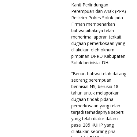
Kanit Perlindungan
Perempuan dan Anak (PPA)
Reskrim Polres Solok Ipda
Firman membenarkan
bahwa pihaknya telah
menerima laporan terkait
dugaan pemerkosaan yang
dilakukan oleh oknum
pimpinan DPRD Kabupaten
Solok berinisial DH.
“Benar, bahwa telah datang
seorang perempuan
berinisial NS, berusia 18
tahun untuk melaporkan
dugaan tindak pidana
pemerkosaan yang telah
terjadi terhadapnya seperti
yang telah diatur dalam
pasal 285 KUHP yang
dilakukan seorang pria