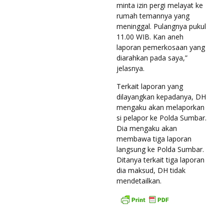
minta izin pergi melayat ke
rumah temannya yang
meninggal. Pulangnya pukul
11.00 WIB. Kan aneh
laporan pemerkosaan yang
diarahkan pada saya,”
jelasnya.
Terkait laporan yang
dilayangkan kepadanya, DH
mengaku akan melaporkan
si pelapor ke Polda Sumbar.
Dia mengaku akan
membawa tiga laporan
langsung ke Polda Sumbar.
Ditanya terkait tiga laporan
dia maksud, DH tidak
mendetailkan.