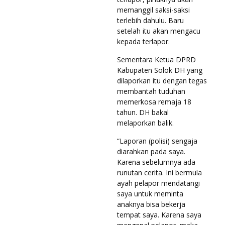
memanggil saksi-saksi
terlebih dahulu. Baru
setelah itu akan mengacu
kepada terlapor.
Sementara Ketua DPRD
Kabupaten Solok DH yang
dilaporkan itu dengan tegas
membantah tuduhan
memerkosa remaja 18
tahun. DH bakal
melaporkan balik.
“Laporan (polisi) sengaja
diarahkan pada saya.
Karena sebelumnya ada
runutan cerita. Ini bermula
ayah pelapor mendatangi
saya untuk meminta
anaknya bisa bekerja
tempat saya. Karena saya