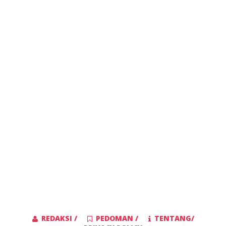
REDAKSI /
PEDOMAN /
TENTANG/