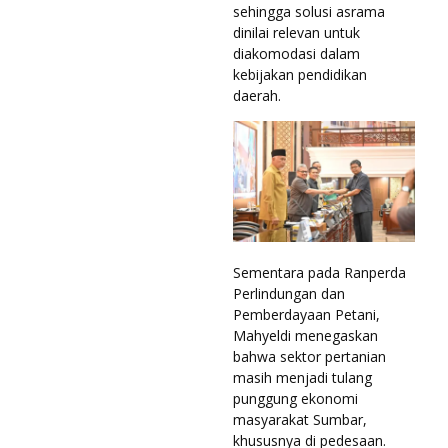
sehingga solusi asrama
dinilai relevan untuk
diakomodasi dalam
kebijakan pendidikan
daerah.
Sementara pada Ranperda
Perlindungan dan
Pemberdayaan Petani,
Mahyeldi menegaskan
bahwa sektor pertanian
masih menjadi tulang
punggung ekonomi
masyarakat Sumbar,
khususnya di pedesaan.