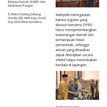
Belanja Daerah, BUMD, dan
Ketahanan Pangan
Pj Wako Padang Dukung
Mahyeldi menegaskan
Honda DBL With Kopi Good
bahwa regulasi yang
Day 2024 West Sumatera
disusun bersama DPRD
harus mempertimbangkan
kewenangan daerah dan
kemampuan fiskal
pemerintah, sehingga
aturan yang dihasilkan
dapat diterapkan secara
efektif tanpa menimbulkan
kendala di lapangan.