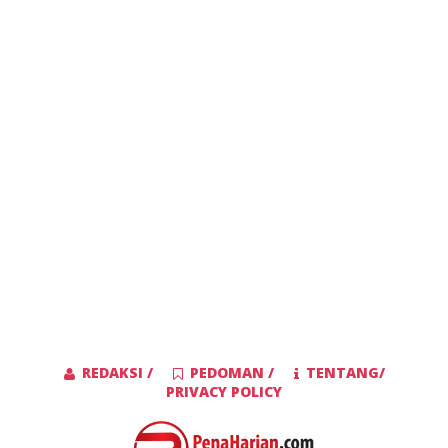
REDAKSI /
PEDOMAN /
TENTANG/
PRIVACY POLICY