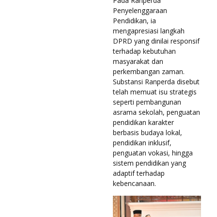
Pada Ranperda
Penyelenggaraan
Pendidikan, ia
mengapresiasi langkah
DPRD yang dinilai responsif
terhadap kebutuhan
masyarakat dan
perkembangan zaman.
Substansi Ranperda disebut
telah memuat isu strategis
seperti pembangunan
asrama sekolah, penguatan
pendidikan karakter
berbasis budaya lokal,
pendidikan inklusif,
penguatan vokasi, hingga
sistem pendidikan yang
adaptif terhadap
kebencanaan.