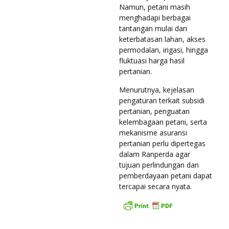
Namun, petani masih
menghadapi berbagai
tantangan mulai dari
keterbatasan lahan, akses
permodalan, irigasi, hingga
fluktuasi harga hasil
pertanian.
Menurutnya, kejelasan
pengaturan terkait subsidi
pertanian, penguatan
kelembagaan petani, serta
mekanisme asuransi
pertanian perlu dipertegas
dalam Ranperda agar
tujuan perlindungan dan
pemberdayaan petani dapat
tercapai secara nyata.