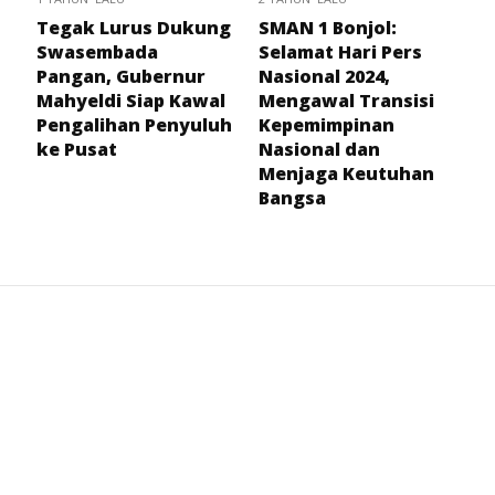
Tegak Lurus Dukung
SMAN 1 Bonjol:
Swasembada
Selamat Hari Pers
Pangan, Gubernur
Nasional 2024,
Mahyeldi Siap Kawal
Mengawal Transisi
Pengalihan Penyuluh
Kepemimpinan
ke Pusat
Nasional dan
Menjaga Keutuhan
Bangsa