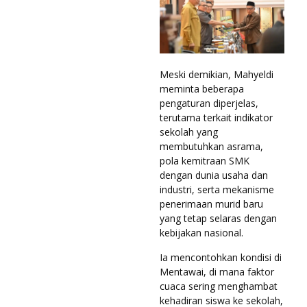
Meski demikian, Mahyeldi
meminta beberapa
pengaturan diperjelas,
terutama terkait indikator
sekolah yang
membutuhkan asrama,
pola kemitraan SMK
dengan dunia usaha dan
industri, serta mekanisme
penerimaan murid baru
yang tetap selaras dengan
kebijakan nasional.
Ia mencontohkan kondisi di
Mentawai, di mana faktor
cuaca sering menghambat
kehadiran siswa ke sekolah,