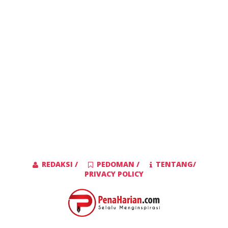
REDAKSI /
PEDOMAN /
TENTANG/
PRIVACY POLICY