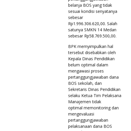
belanja BOS yang tidak
sesuai kondisi senyatanya
sebesar
Rp1.996.306.620,00. Salah
satunya SMKN 14 Medan
sebesar Rp58.769.500,00.
BPK memyimpulkan hal
tersebut disebabkan oleh
Kepala Dinas Pendidikan
belum optimal dalam
mengawasi proses
pertanggungjawaban dana
BOS sekolah, dan
Sekretaris Dinas Pendidikan
selaku Ketua Tim Pelaksana
Manajemen tidak
optimal memonitoring dan
mengevaluasi
pertanggungjawaban
pelaksanaan dana BOS