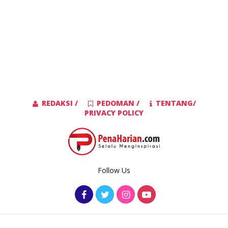
REDAKSI /
PEDOMAN /
TENTANG/
PRIVACY POLICY
Follow Us