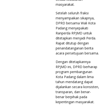
masyarakat.
Setelah seluruh fraksi
menyampaikan sikapnya,
DPRD bersama Wali Kota
Padang menyepakati
Ranperda RPJMD untuk
ditetapkan menjadi Perda.
Rapat ditutup dengan
penandatanganan berita
acara persetujuan bersama.
Dengan ditetapkannya
RPJMD ini, DPRD berharap
program pembangunan
Kota Padang dalam lima
tahun mendatang dapat
dijalankan secara konsisten,
transparan, dan benar-
benar berpihak pada
kepentingan masyarakat.