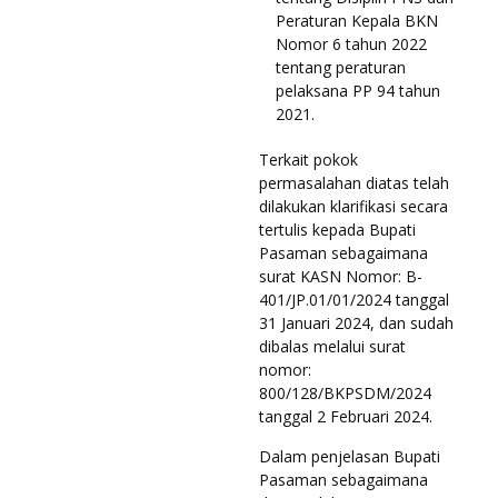
Peraturan Kepala BKN
Nomor 6 tahun 2022
tentang peraturan
pelaksana PP 94 tahun
2021.
Terkait pokok
permasalahan diatas telah
dilakukan klarifikasi secara
tertulis kepada Bupati
Pasaman sebagaimana
surat KASN Nomor: B-
401/JP.01/01/2024 tanggal
31 Januari 2024, dan sudah
dibalas melalui surat
nomor:
800/128/BKPSDM/2024
tanggal 2 Februari 2024.
Dalam penjelasan Bupati
Pasaman sebagaimana