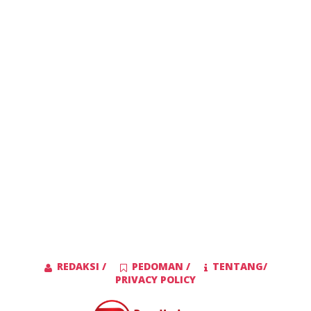
REDAKSI /
PEDOMAN /
TENTANG/
PRIVACY POLICY