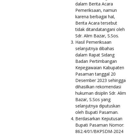
dalam Berita Acara
Pemeriksaan, namun
karena berbagai hal,
Berita Acara tersebut
tidak ditandatangani oleh
Sdr. Alim Bazar, S.Sos.
Hasil Pemeriksaan
selanjutnya dibahas
dalam Rapat Sidang
Badan Pertimbangan
Kepegawaian Kabupaten
Pasaman tanggal 20
Desember 2023 sehingga
dihasilkan rekomendasi
hukuman disiplin Sdr. Alim
Bazar, S.Sos yang
selanjutnya diputuskan
oleh Bupati Pasaman.
Berdasarkan Keputusan
Bupati Pasaman Nomor:
862.4/01/BKPSDM-2024