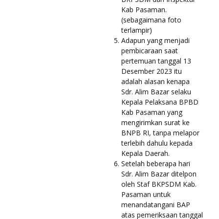
Kab Pasaman.
(sebagaimana foto
terlampir)
Adapun yang menjadi
pembicaraan saat
pertemuan tanggal 13
Desember 2023 itu
adalah alasan kenapa
Sdr. Alim Bazar selaku
Kepala Pelaksana BPBD
Kab Pasaman yang
mengirimkan surat ke
BNPB RI, tanpa melapor
terlebih dahulu kepada
Kepala Daerah.
Setelah beberapa hari
Sdr. Alim Bazar ditelpon
oleh Staf BKPSDM Kab.
Pasaman untuk
menandatangani BAP
atas pemeriksaan tanggal