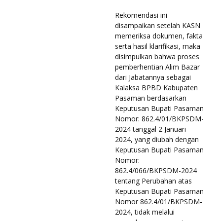
Rekomendasi ini
disampaikan setelah KASN
memeriksa dokumen, fakta
serta hasil klarifikasi, maka
disimpulkan bahwa proses
pemberhentian Alim Bazar
dari Jabatannya sebagai
Kalaksa BPBD Kabupaten
Pasaman berdasarkan
Keputusan Bupati Pasaman
Nomor: 862.4/01/BKPSDM-
2024 tanggal 2 Januari
2024, yang diubah dengan
Keputusan Bupati Pasaman
Nomor:
862.4/066/BKPSDM-2024
tentang Perubahan atas
Keputusan Bupati Pasaman
Nomor 862.4/01/BKPSDM-
2024, tidak melalui