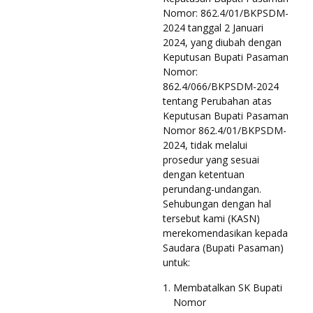
Nomor: 862.4/01/BKPSDM-
2024 tanggal 2 Januari
2024, yang diubah dengan
Keputusan Bupati Pasaman
Nomor:
862.4/066/BKPSDM-2024
tentang Perubahan atas
Keputusan Bupati Pasaman
Nomor 862.4/01/BKPSDM-
2024, tidak melalui
prosedur yang sesuai
dengan ketentuan
perundang-undangan.
Sehubungan dengan hal
tersebut kami (KASN)
merekomendasikan kepada
Saudara (Bupati Pasaman)
untuk:
Membatalkan SK Bupati
Nomor