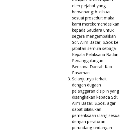
oleh pejabat yang
berwenang; b. dibuat
sesuai prosedur; maka
kami merekomendasikan
kepada Saudara untuk
segera mengembalikan
Sdr. Alim Bazar, S.Sos ke
jabatan semula sebagai
Kepala Pelaksana Badan
Penanggulangan
Bencana Daerah Kab
Pasaman.
Selanjutnya terkait
dengan dugaan
pelanggaran disiplin yang
disangkakan kepada Sdr.
Alim Bazar, S.Sos, agar
dapat dilakukan
pemeriksaan ulang sesuai
dengan peraturan
perundang-undangan