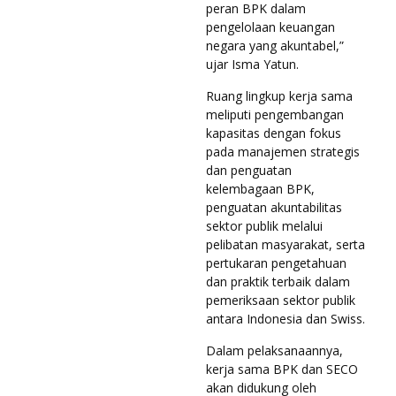
peran BPK dalam
pengelolaan keuangan
negara yang akuntabel,”
ujar Isma Yatun.
Ruang lingkup kerja sama
meliputi pengembangan
kapasitas dengan fokus
pada manajemen strategis
dan penguatan
kelembagaan BPK,
penguatan akuntabilitas
sektor publik melalui
pelibatan masyarakat, serta
pertukaran pengetahuan
dan praktik terbaik dalam
pemeriksaan sektor publik
antara Indonesia dan Swiss.
Dalam pelaksanaannya,
kerja sama BPK dan SECO
akan didukung oleh